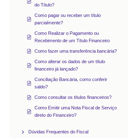
do Título?
Como pagar ou receber um título
parcialmente?
Como Realizar o Pagamento ou
Recebimento de um Título Financeiro
Como fazer uma transferência bancária?
Como alterar os dados de um título
financeiro já lançado?
Conciliação Bancária, como conferir
saldo?
Como consultar os títulos financeiros?
Como Emitir uma Nota Fiscal de Serviço
direto do Financeiro?
Dúvidas Frequentes do Fiscal