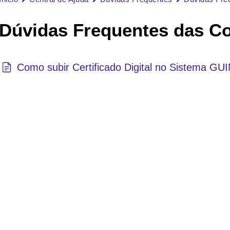
Dúvidas Frequentes das C
Como subir Certificado Digital no Sistema G