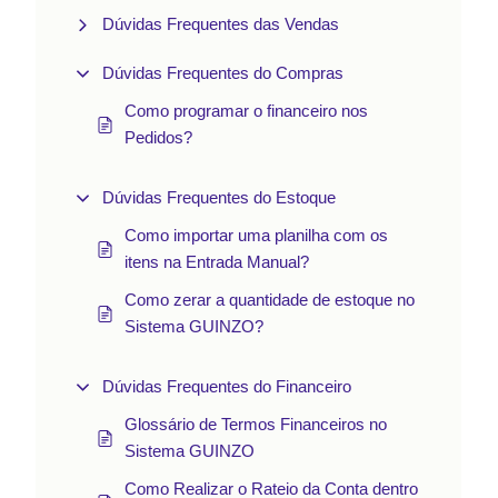
Dúvidas Frequentes das Vendas
Dúvidas Frequentes do Compras
Como programar o financeiro nos
Pedidos?
Dúvidas Frequentes do Estoque
Como importar uma planilha com os
itens na Entrada Manual?
Como zerar a quantidade de estoque no
Sistema GUINZO?
Dúvidas Frequentes do Financeiro
Glossário de Termos Financeiros no
Sistema GUINZO
Como Realizar o Rateio da Conta dentro