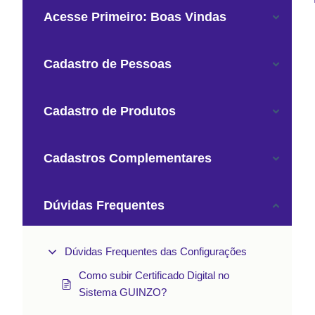
Acesse Primeiro: Boas Vindas
Cadastro de Pessoas
Cadastro de Produtos
Cadastros Complementares
Dúvidas Frequentes
Dúvidas Frequentes das Configurações
Como subir Certificado Digital no
Sistema GUINZO?