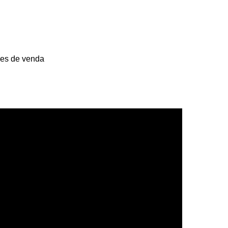
ões de venda