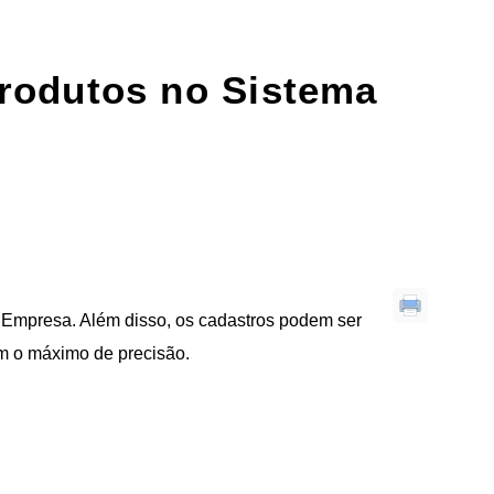
rodutos no Sistema
 Empresa. Além disso, os cadastros podem ser
om o máximo de precisão.