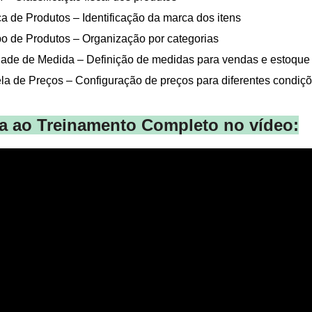
a de Produtos – Identificação da marca dos itens
o de Produtos – Organização por categorias
ade de Medida – Definição de medidas para vendas e estoque
la de Preços – Configuração de preços para diferentes condiç
ta ao Treinamento Completo no vídeo: