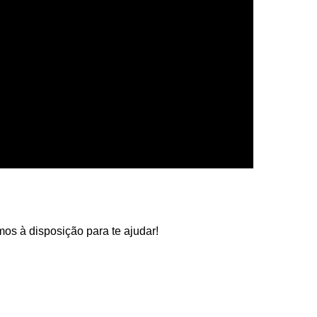
os à disposição para te ajudar!