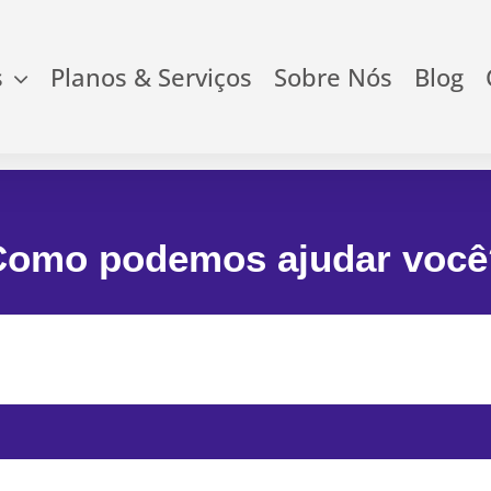
s
Planos & Serviços
Sobre Nós
Blog
Como podemos ajudar você