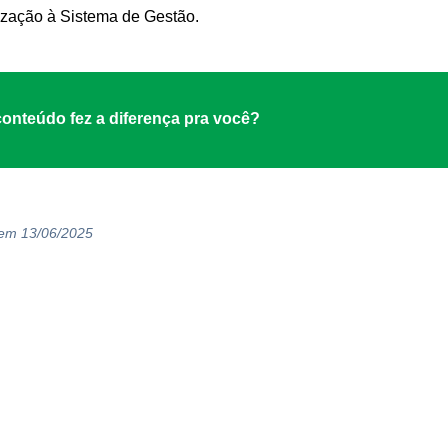
zação à Sistema de Gestão.
onteúdo fez a diferença pra você?
 em 13/06/2025