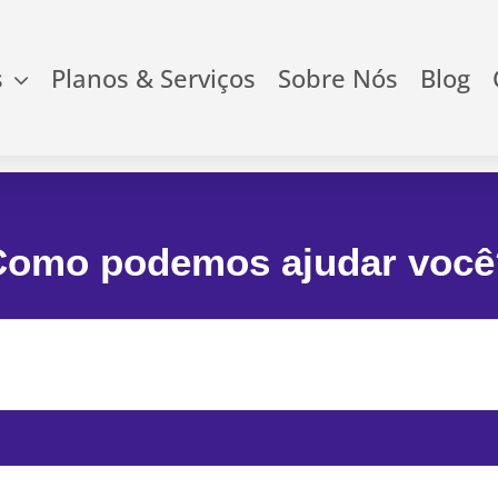
s
Planos & Serviços
Sobre Nós
Blog
Como podemos ajudar você