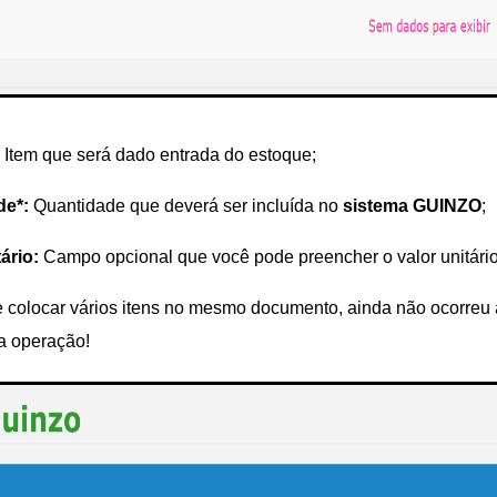
Item que será dado entrada do estoque;
de*:
Quantidade que deverá ser incluída no
sistema GUINZO
;
ário:
Campo opcional que você pode preencher o valor unitário
 colocar vários itens no mesmo documento, ainda não ocorreu
 a operação!