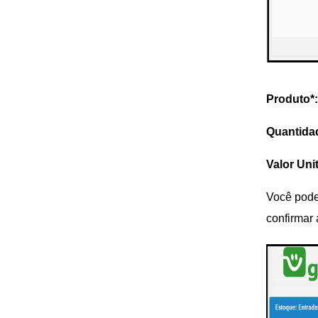
Produto*:
Quantida
Valor Unit
Você pode
confirmar