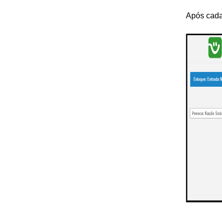
Após cada