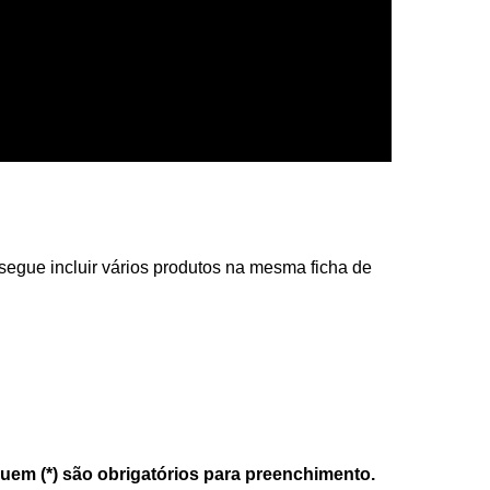
segue incluir vários produtos na mesma ficha de
m (*) são obrigatórios para preenchimento.