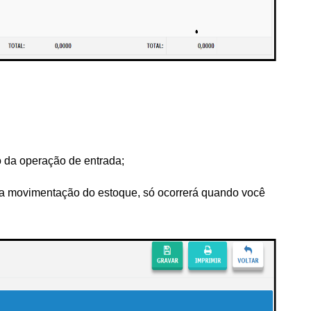
 da operação de entrada;
 a movimentação do estoque, só ocorrerá quando você