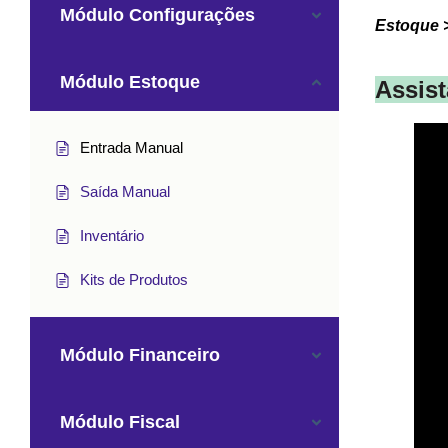
Módulo Configurações
Estoque 
Módulo Estoque
Assis
Entrada Manual
Saída Manual
Inventário
Kits de Produtos
Módulo Financeiro
Módulo Fiscal