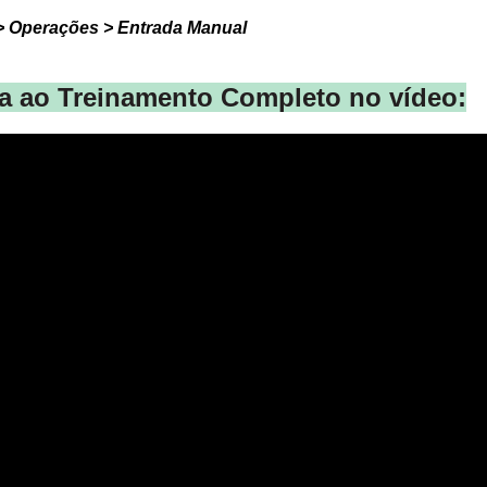
> Operações > Entrada Manual
ta ao Treinamento Completo no vídeo: