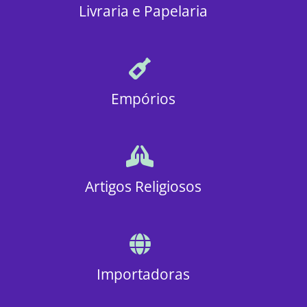
Livraria e Papelaria
Empórios
Artigos Religiosos
Importadoras