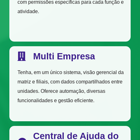
com permissões específicas para cada função e
atividade.
Multi Empresa
Tenha, em um único sistema, visão gerencial da
matriz e filiais, com dados compartilhados entre
unidades. Oferece automação, diversas
funcionalidades e gestão eficiente.
Central de Ajuda do