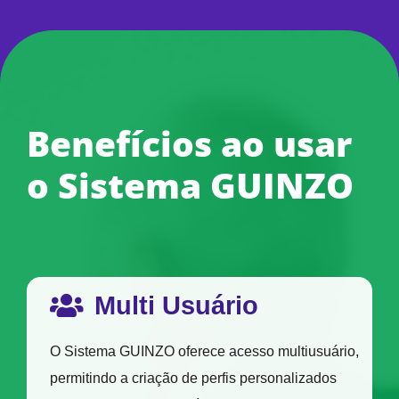
Benefícios ao usar
o Sistema GUINZO
Multi Usuário
O Sistema GUINZO oferece acesso multiusuário,
permitindo a criação de perfis personalizados