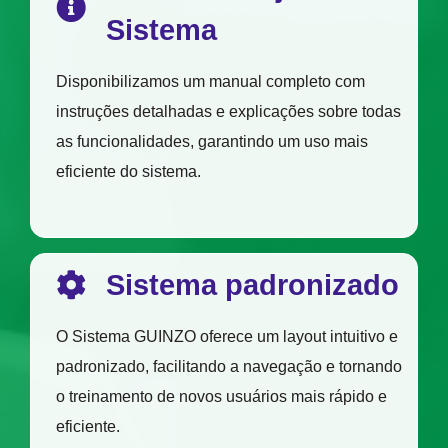
Sistema
Disponibilizamos um manual completo com
instruções detalhadas e explicações sobre todas
as funcionalidades, garantindo um uso mais
eficiente do sistema.
Sistema padronizado
O Sistema GUINZO oferece um layout intuitivo e
padronizado, facilitando a navegação e tornando
o treinamento de novos usuários mais rápido e
eficiente.