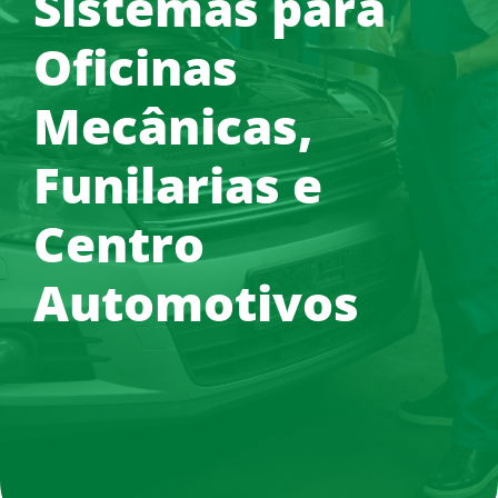
Sistemas para
Oficinas
Mecânicas,
Funilarias e
Centro
Automotivos