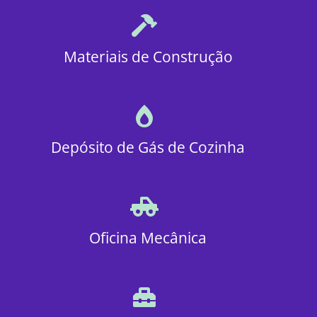
Materiais de Construção
Depósito de Gás de Cozinha
Oficina Mecânica