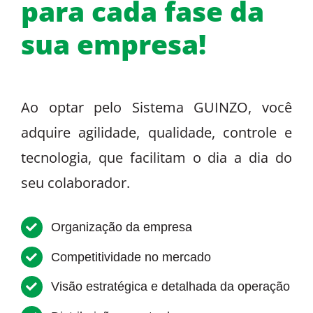
para cada fase da
sua empresa!
Ao optar pelo Sistema GUINZO, você
adquire agilidade, qualidade, controle e
tecnologia, que facilitam o dia a dia do
seu colaborador.
Organização da empresa
Competitividade no mercado
Visão estratégica e detalhada da operação