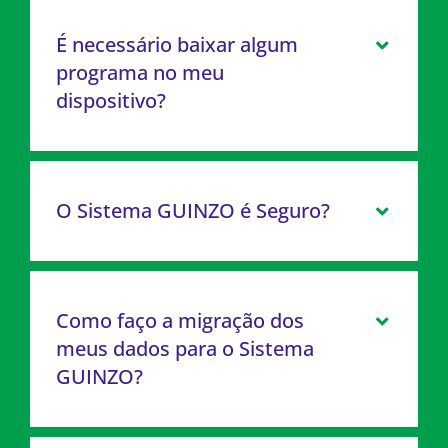
É necessário baixar algum
programa no meu
dispositivo?
O Sistema GUINZO é Seguro?
Como faço a migração dos
meus dados para o Sistema
GUINZO?