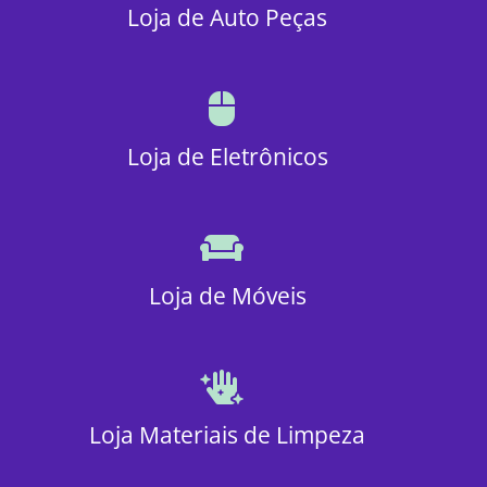
Loja de Auto Peças
Loja de Eletrônicos
Loja de Móveis
Loja Materiais de Limpeza