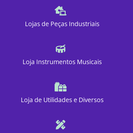
Lojas de Peças Industriais
Loja Instrumentos Musicais
Loja de Utilidades e Diversos