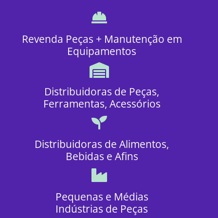
Revenda Peças + Manutenção em
Equipamentos
Distribuidoras de Peças,
Ferramentas, Acessórios
Distribuidoras de Alimentos,
Bebidas e Afins
Pequenas e Médias
Indústrias de Peças