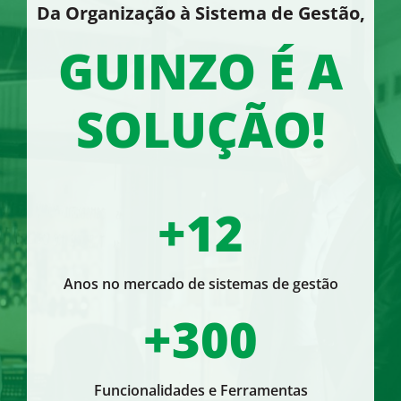
Da Organização à Sistema de Gestão,
GUINZO É A
SOLUÇÃO!
+12
Anos no mercado de sistemas de gestão
+300
Funcionalidades e Ferramentas