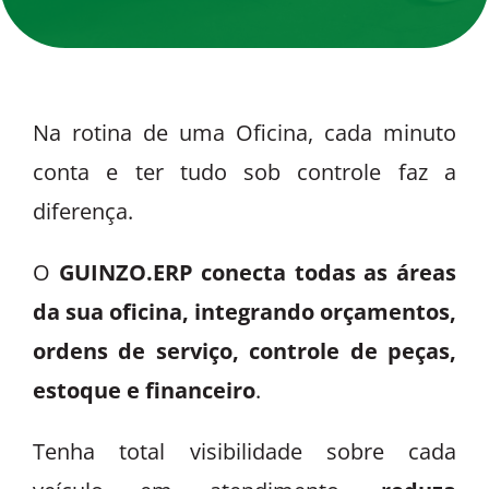
Na rotina de uma Oficina, cada minuto
conta e ter tudo sob controle faz a
diferença.
O
GUINZO.ERP
conecta todas as áreas
da sua oficina, integrando orçamentos,
ordens de serviço, controle de peças,
estoque e financeiro
.
Tenha total visibilidade sobre cada