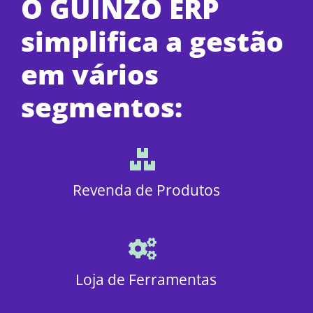
O GUINZO ERP
simplifica a gestão
em vários
segmentos:
Revenda de Produtos
Loja de Ferramentas