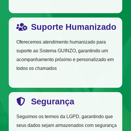
Suporte Humanizado
Oferecemos atendimento humanizado para
suporte ao Sistema GUINZO, garantindo um
acompanhamento próximo e personalizado em
todos os chamados
Segurança
Seguimos os termos da LGPD, garantindo que
seus dados sejam armazenados com segurança