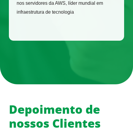
nos servidores da AWS, líder mundial em
infraestrutura de tecnologia
Depoimento de
nossos Clientes