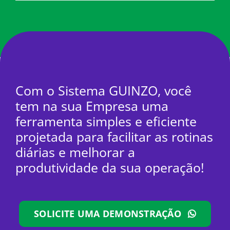
Com o Sistema GUINZO, você
tem na sua Empresa uma
ferramenta simples e eficiente
projetada para facilitar as rotinas
diárias e melhorar a
produtividade da sua operação!
SOLICITE UMA DEMONSTRAÇÃO