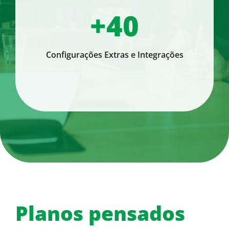
+40
Configurações Extras e Integrações
Planos pensados