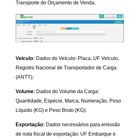
Transporte do Orçamento de Venda.
Veículo:
Dados do Veículo: Placa, UF Veículo,
Registro Nacional de Transportador de Carga
(ANTT);
Volume:
Dados do Volume da Carga:
Quantidade, Espécie, Marca, Numeração, Peso
Líquido (KG) e Peso Bruto (KG);
Exportação:
Dados necessários para emissão
de nota fiscal de exportação: UF Embarque e