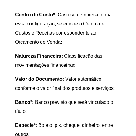
Centro de Custo*:
Caso sua empresa tenha
essa configuração, selecione o Centro de
Custos e Receitas correspondente ao
Orçamento de Venda;
Natureza Financeira:
Classificação das
movimentações financeiras;
Valor do Documento:
Valor automático
conforme o valor final dos produtos e serviços;
Banco*:
Banco previsto que será vinculado o
título;
Espécie*:
Boleto, pix, cheque, dinheiro, entre
outros;