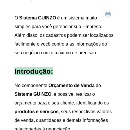
O
Sistema GUINZO
é um sistema muito
simples para você gerenciar sua Empresa.
Além disso, os cadastros podem ser localizados
facilmente e você controla as informações do
seu negócio com o máximo de precisão.
Introdução:
No componente
Orçamento de Venda
do
Sistema GUINZO,
é possível realizar o
orçamento para o seu cliente, identificando os
produtos
e serviços
, seus respectivos valores
de venda, quantidades e demais informações
relacionadas à negociação.