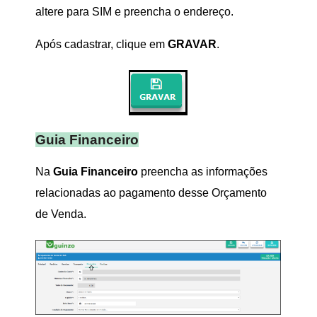
altere para SIM e preencha o endereço.
Após cadastrar, clique em
GRAVAR
.
Guia Financeiro
Na
Guia Financeiro
preencha as informações
relacionadas ao pagamento desse Orçamento
de Venda.