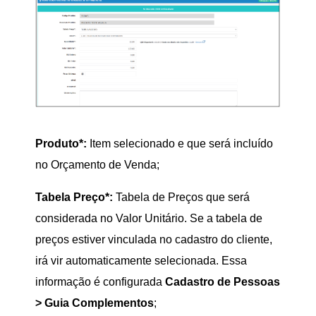
Produto*:
Item selecionado e que será incluído
no Orçamento de Venda;
Tabela Preço*:
Tabela de Preços que será
considerada no Valor Unitário. Se a tabela de
preços estiver vinculada no cadastro do cliente,
irá vir automaticamente selecionada. Essa
informação é configurada
Cadastro de Pessoas
> Guia Complementos
;