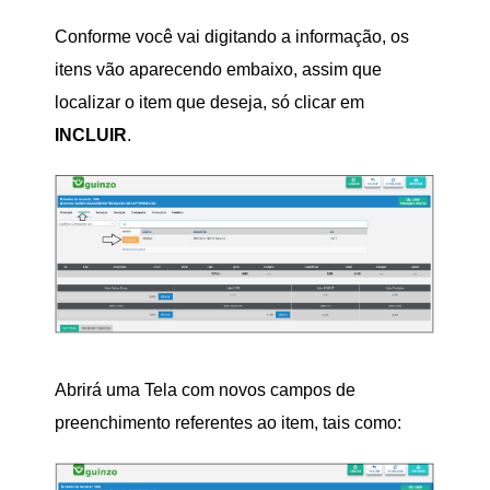
Conforme você vai digitando a informação, os
itens vão aparecendo embaixo, assim que
localizar o item que deseja, só clicar em
INCLUIR
.
Abrirá uma Tela com novos campos de
preenchimento referentes ao item, tais como: