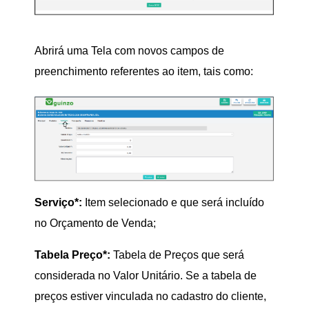
Abrirá uma Tela com novos campos de
preenchimento referentes ao item, tais como:
Serviço*:
Item selecionado e que será incluído
no Orçamento de Venda;
Tabela Preço*:
Tabela de Preços que será
considerada no Valor Unitário. Se a tabela de
preços estiver vinculada no cadastro do cliente,