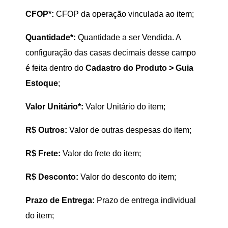
CFOP*:
CFOP da operação vinculada ao item;
Quantidade*:
Quantidade a ser Vendida. A
configuração das casas decimais desse campo
é feita dentro do
Cadastro do Produto > Guia
Estoque
;
Valor Unitário*:
Valor Unitário do item;
R$ Outros:
Valor de outras despesas do item;
R$ Frete:
Valor do frete do item;
R$ Desconto:
Valor do desconto do item;
Prazo de Entrega:
Prazo de entrega individual
do item;