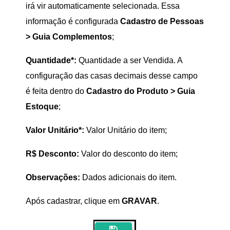
irá vir automaticamente selecionada. Essa
informação é configurada
Cadastro de Pessoas
> Guia Complementos
;
Quantidade*:
Quantidade a ser Vendida. A
configuração das casas decimais desse campo
é feita dentro do
Cadastro do Produto > Guia
Estoque
;
Valor Unitário*:
Valor Unitário do item;
R$ Desconto:
Valor do desconto do item;
Observações:
Dados adicionais do item.
Após cadastrar, clique em
GRAVAR
.