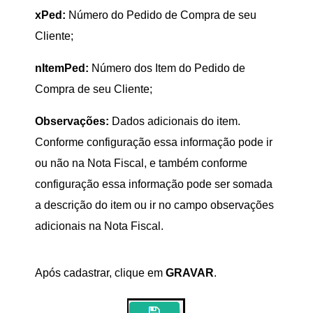
xPed:
Número do Pedido de Compra de seu
Cliente;
nItemPed:
Número dos Item do Pedido de
Compra de seu Cliente;
Observações:
Dados adicionais do item.
Conforme configuração essa informação pode ir
ou não na Nota Fiscal, e também conforme
configuração essa informação pode ser somada
a descrição do item ou ir no campo observações
adicionais na Nota Fiscal.
Após cadastrar, clique em
GRAVAR
.