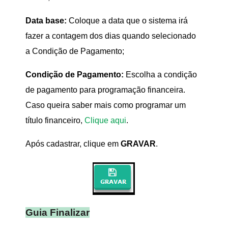
Data base:
Coloque a data que o sistema irá
fazer a contagem dos dias quando selecionado
a Condição de Pagamento;
Condição de Pagamento:
Escolha a condição
de pagamento para programação financeira.
Caso queira saber mais como programar um
título financeiro,
Clique aqui
.
Após cadastrar, clique em
GRAVAR
.
Guia Finalizar