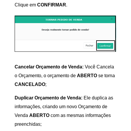
Clique em
CONFIRMAR
.
Cancelar Orçamento de Venda:
Você Cancela
o Orçamento, o orçamento de
ABERTO
se torna
CANCELADO
;
Duplicar Orçamento de Venda:
Ele duplica as
informações, criando um novo Orçamento de
Venda
ABERTO
com as mesmas informações
preenchidas;