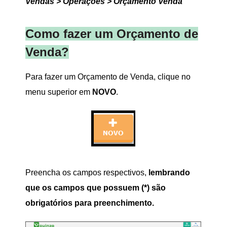
Vendas > Operações > Orçamento Venda
Como fazer um Orçamento de
Venda?
Para fazer um Orçamento de Venda, clique no
menu superior em
NOVO
.
Preencha os campos respectivos,
lembrando
que os campos que possuem (*) são
obrigatórios para preenchimento.