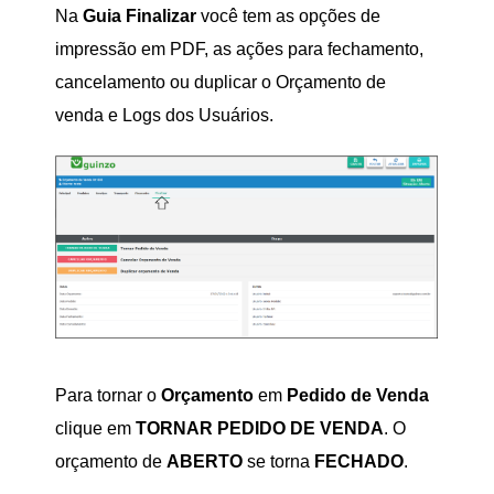
Na
Guia Finalizar
você tem as opções de
impressão em PDF, as ações para fechamento,
cancelamento ou duplicar o Orçamento de
venda e Logs dos Usuários.
Para tornar o
Orçamento
em
Pedido de Venda
clique em
TORNAR PEDIDO DE VENDA
. O
orçamento de
ABERTO
se torna
FECHADO
.