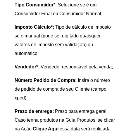
Tipo Consumidor*:
Selecione se é um
Consumidor Final ou Consumidor Normal;
Imposto Cálculo*:
Tipo de cálculo de imposto
se é manual (pode ser digitado quaisquer
valores de imposto sem validação) ou
automático.
Vendedor*:
Vendedor responsável pela venda;
Número Pedido de Compra:
Insira o número
de pedido de compra de seu Cliente (campo
xped);
Prazo de entrega:
Prazo para entrega geral.
Caso tenha produtos na Guia Produtos, se clicar
na Ação
Clique Aqui
essa data será replicada