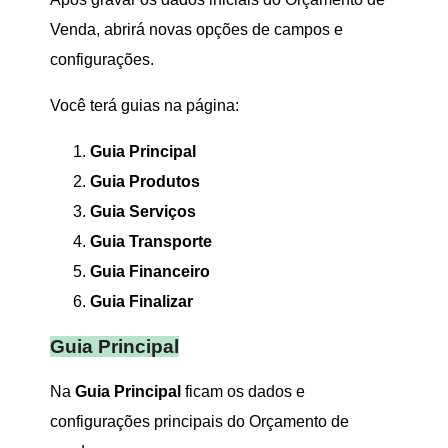
Venda, abrirá novas opções de campos e
configurações.
Você terá guias na página:
Guia Principal
Guia Produtos
Guia Serviços
Guia Transporte
Guia Financeiro
Guia Finalizar
Guia Principal
Na
Guia Principal
ficam os dados e
configurações principais do Orçamento de