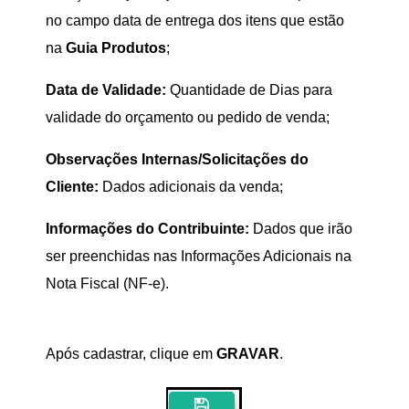
no campo data de entrega dos itens que estão
na
Guia Produtos
;
Data de Validade:
Quantidade de Dias para
validade do orçamento ou pedido de venda;
Observações Internas/Solicitações do
Cliente:
Dados adicionais da venda;
Informações do Contribuinte:
Dados que irão
ser preenchidas nas Informações Adicionais na
Nota Fiscal (NF-e).
Após cadastrar, clique em
GRAVAR
.