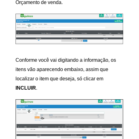
Orçamento de venda.
Conforme você vai digitando a informação, os
itens vão aparecendo embaixo, assim que
localizar o item que deseja, só clicar em
INCLUIR
.