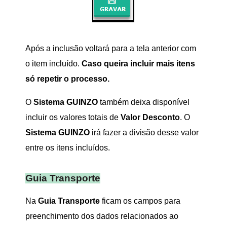
Após a inclusão voltará para a tela anterior com
o item incluído.
Caso queira incluir mais itens
só repetir o processo.
O
Sistema GUINZO
também deixa disponível
incluir os valores totais de
Valor Desconto
. O
Sistema GUINZO
irá fazer a divisão desse valor
entre os itens incluídos.
Guia Transporte
Na
Guia Transporte
ficam os campos para
preenchimento dos dados relacionados ao