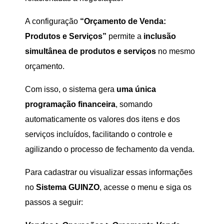
A configuração
“Orçamento de Venda:
Produtos e Serviços”
permite a
inclusão
simultânea de produtos e serviços
no mesmo
orçamento.
Com isso, o sistema gera
uma única
programação financeira
, somando
automaticamente os valores dos itens e dos
serviços incluídos, facilitando o controle e
agilizando o processo de fechamento da venda.
Para cadastrar ou visualizar essas informações
no
Sistema GUINZO
, acesse o menu e siga os
passos a seguir: