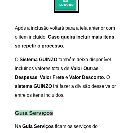
Após a inclusão voltará para a tela anterior com
o item incluído.
Caso queira incluir mais itens
só repetir o processo.
O
Sistema GUINZO
também deixa disponível
incluir os valores totais de
Valor Outras
Despesas
,
Valor Frete
e
Valor Desconto
. O
sistema GUINZO
irá fazer a divisão desse valor
entre os itens incluídos.
Guia Serviços
Na
Guia Serviços
ficam os serviços do