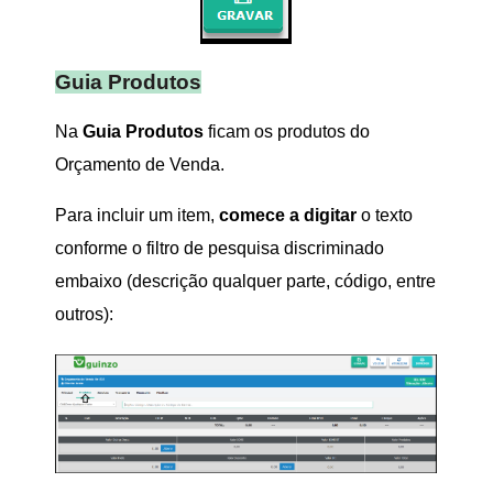
Guia Produtos
Na
Guia Produtos
ficam os produtos do
Orçamento de Venda.
Para incluir um item,
comece a digitar
o texto
conforme o filtro de pesquisa discriminado
embaixo (descrição qualquer parte, código, entre
outros):