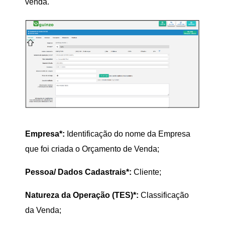
venda.
Empresa*:
Identificação do nome da Empresa
que foi criada o Orçamento de Venda;
Pessoa/ Dados Cadastrais*:
Cliente;
Natureza da Operação (TES)*:
Classificação
da Venda;