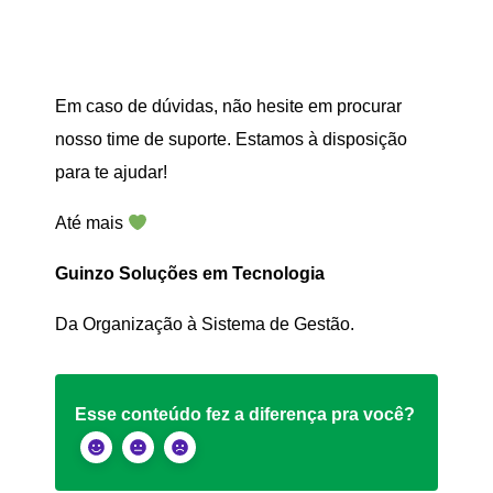
Em caso de dúvidas, não hesite em procurar
nosso time de suporte. Estamos à disposição
para te ajudar!
Até mais
Guinzo Soluções em Tecnologia
Da Organização à Sistema de Gestão.
Esse conteúdo fez a diferença pra você?