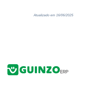
Atualizado em 16/06/2025