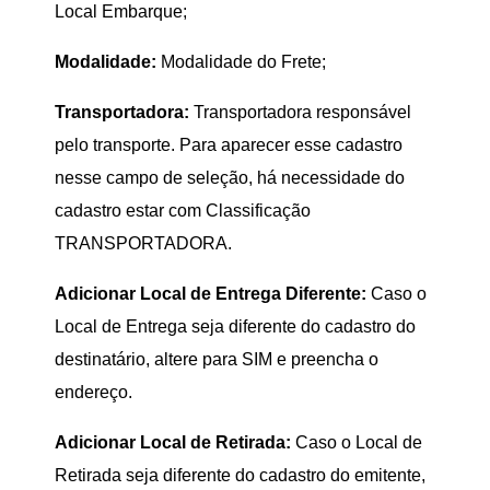
Local Embarque;
Modalidade:
Modalidade do Frete;
Transportadora:
Transportadora responsável
pelo transporte. Para aparecer esse cadastro
nesse campo de seleção, há necessidade do
cadastro estar com Classificação
TRANSPORTADORA.
Adicionar Local de Entrega Diferente:
Caso o
Local de Entrega seja diferente do cadastro do
destinatário, altere para SIM e preencha o
endereço.
Adicionar Local de Retirada:
Caso o Local de
Retirada seja diferente do cadastro do emitente,