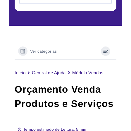
Ver categorias
Inicio
Central de Ajuda
Módulo Vendas
Orçamento Venda
Produtos e Serviços
Tempo estimado de Leitura: 5 min