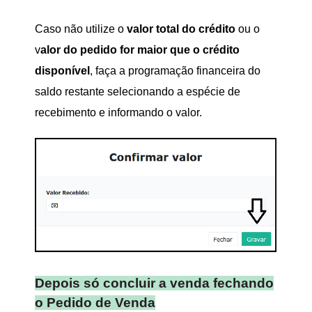
Caso não utilize o
valor total do crédito
ou o
v
alor do pedido for maior que o crédito
disponível
, faça a programação financeira do
saldo restante selecionando a espécie de
recebimento e informando o valor.
Depois só concluir a venda fechando
o Pedido de Venda