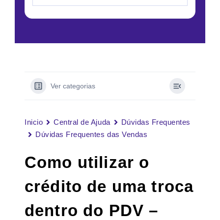
Ver categorias
Inicio
Central de Ajuda
Dúvidas Frequentes
Dúvidas Frequentes das Vendas
Como utilizar o
crédito de uma troca
dentro do PDV –