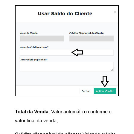
Total da Venda:
Valor automático conforme o
valor final da venda;