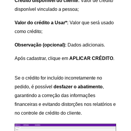
Crédito disponível do cliente:
Valor de crédito
disponível vinculado a pessoa;
Valor do crédito a Usar*:
Valor que será usado
como crédito;
Observação (opcional):
Dados adicionais.
Após cadastrar, clique em
APLICAR CRÉDITO
.
Se o crédito for incluído incorretamente no
pedido, é possível
desfazer o abatimento
,
garantindo a correção das informações
financeiras e evitando distorções nos relatórios e
no controle de crédito do cliente.