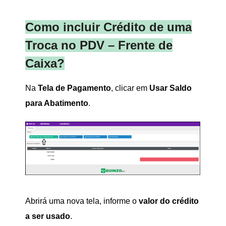
Como incluir Crédito de uma
Troca no PDV – Frente de
Caixa?
Na
Tela de Pagamento
, clicar em
Usar Saldo
para Abatimento
.
Abrirá uma nova tela, informe o
valor do crédito
a ser usado
.