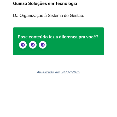
Guinzo Soluções em Tecnologia
Da Organização à Sistema de Gestão.
Esse conteúdo fez a diferença pra você?
Atualizado em 24/07/2025