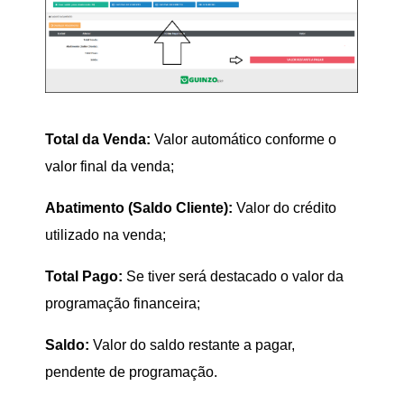
Total da Venda:
Valor automático conforme o
valor final da venda;
Abatimento (Saldo Cliente):
Valor do crédito
utilizado na venda;
Total Pago:
Se tiver será destacado o valor da
programação financeira;
Saldo:
Valor do saldo restante a pagar,
pendente de programação.