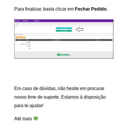
Para finalizar, basta clicar em
Fechar Pedido
,
Em caso de dúvidas, não hesite em procurar
nosso time de suporte. Estamos à disposição
para te ajudar!
Até mais