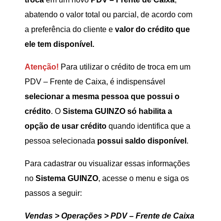
abatendo o valor total ou parcial, de acordo com
a preferência do cliente e
valor do crédito que
ele tem disponível.
Atenção!
Para utilizar o crédito de troca em um
PDV – Frente de Caixa, é indispensável
selecionar a mesma pessoa que possui o
crédito
. O
Sistema GUINZO
só habilita a
opção de usar crédito
quando identifica que a
pessoa selecionada
possui saldo disponível
.
Para cadastrar ou visualizar essas informações
no
Sistema GUINZO
, acesse o menu e siga os
passos a seguir:
Vendas > Operações > PDV – Frente de Caixa