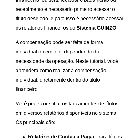
recebimento é necessário primeiro acessar o
título desejado, e para isso é necessário acessar
os relatórios financeiros do
Sistema GUINZO
.
A compensação pode ser feita de forma
individual ou em lote, dependendo da
necessidade da operação. Neste tutorial, você
aprenderá como realizar a compensação
individual, diretamente dentro do título
financeiro.
Você pode consultar os lançamentos de títulos
em diversos relatórios disponíveis no sistema.
Os principais são:
Relatório de Contas a Pagar:
para títulos