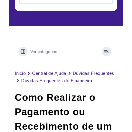
Ver categorias
Inicio
Central de Ajuda
Dúvidas Frequentes
Dúvidas Frequentes do Financeiro
Como Realizar o
Pagamento ou
Recebimento de um