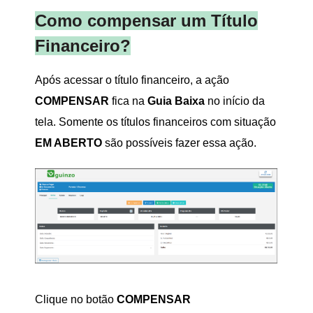
Como compensar um Título
Financeiro?
Após acessar o título financeiro, a ação
COMPENSAR
fica na
Guia Baixa
no início da
tela. Somente os títulos financeiros com situação
EM ABERTO
são possíveis fazer essa ação.
Clique no botão
COMPENSAR