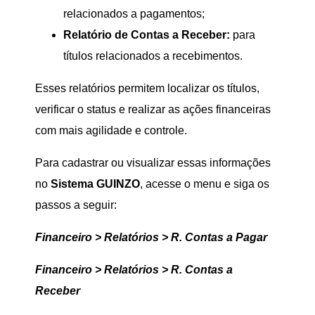
relacionados a pagamentos;
Relatório de Contas a Receber:
para
títulos relacionados a recebimentos.
Esses relatórios permitem localizar os títulos,
verificar o status e realizar as ações financeiras
com mais agilidade e controle.
Para cadastrar ou visualizar essas informações
no
Sistema GUINZO
, acesse o menu e siga os
passos a seguir:
Financeiro > Relatórios > R. Contas a Pagar
F
inanceiro > Relatórios > R. Contas a
Receber