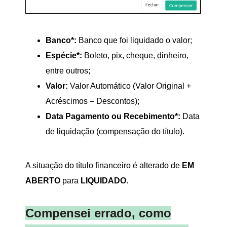
Banco*:
Banco que foi liquidado o valor;
Espécie*:
Boleto, pix, cheque, dinheiro,
entre outros;
Valor:
Valor Automático (Valor Original +
Acréscimos – Descontos);
Data Pagamento ou Recebimento*:
Data
de liquidação (compensação do título).
A situação do título financeiro é alterado de
EM
ABERTO
para
LIQUIDADO
.
Compensei errado, como