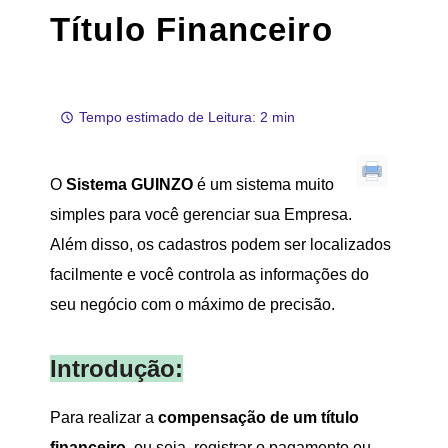
Título Financeiro
Tempo estimado de Leitura: 2 min
O
Sistema GUINZO
é um sistema muito
simples para você gerenciar sua Empresa.
Além disso, os cadastros podem ser localizados
facilmente e você controla as informações do
seu negócio com o máximo de precisão.
Introdução:
Para realizar a
compensação de um título
financeiro
, ou seja, registrar o pagamento ou