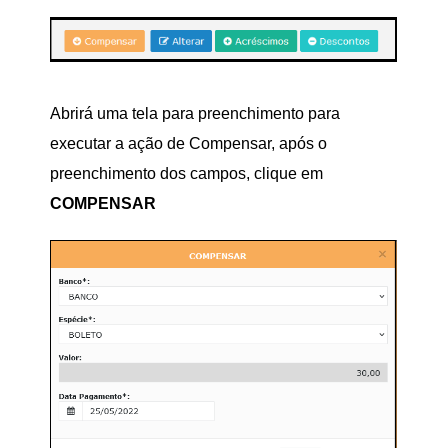
Abrirá uma tela para preenchimento para
executar a ação de Compensar, após o
preenchimento dos campos, clique em
COMPENSAR