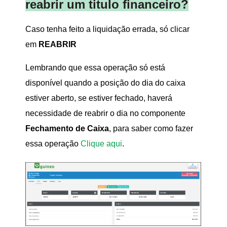
reabrir um titulo financeiro?
Caso tenha feito a liquidação errada, só clicar
em
REABRIR
Lembrando que essa operação só está
disponível quando a posição do dia do caixa
estiver aberto, se estiver fechado, haverá
necessidade de reabrir o dia no componente
Fechamento de Caixa
, para saber como fazer
essa operação
Clique aqui
.