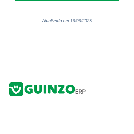
Atualizado em 16/06/2025