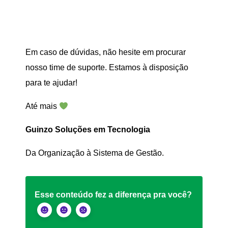
Em caso de dúvidas, não hesite em procurar
nosso time de suporte. Estamos à disposição
para te ajudar!
Até mais
Guinzo Soluções em Tecnologia
Da Organização à Sistema de Gestão.
Esse conteúdo fez a diferença pra você?