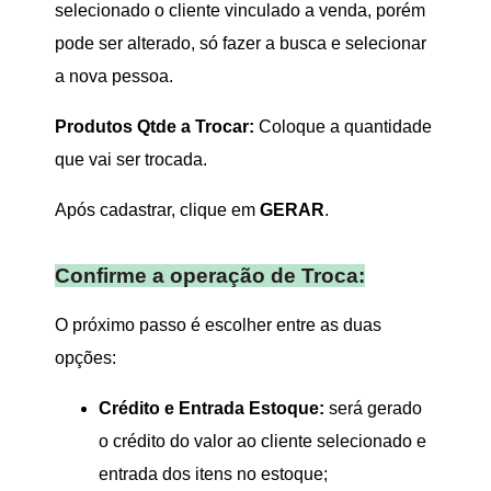
selecionado o cliente vinculado a venda, porém
pode ser alterado, só fazer a busca e selecionar
a nova pessoa.
Produtos Qtde a Trocar:
Coloque a quantidade
que vai ser trocada.
Após cadastrar, clique em
GERAR
.
Confirme a operação de Troca:
O próximo passo é escolher entre as duas
opções:
Crédito e Entrada Estoque:
será gerado
o crédito do valor ao cliente selecionado e
entrada dos itens no estoque;