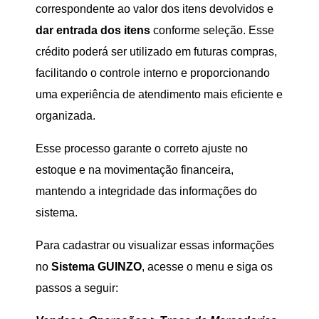
correspondente ao valor dos itens devolvidos e
dar entrada dos itens
conforme seleção. Esse
crédito poderá ser utilizado em futuras compras,
facilitando o controle interno e proporcionando
uma experiência de atendimento mais eficiente e
organizada.
Esse processo garante o correto ajuste no
estoque e na movimentação financeira,
mantendo a integridade das informações do
sistema.
Para cadastrar ou visualizar essas informações
no
Sistema GUINZO
, acesse o menu e siga os
passos a seguir: