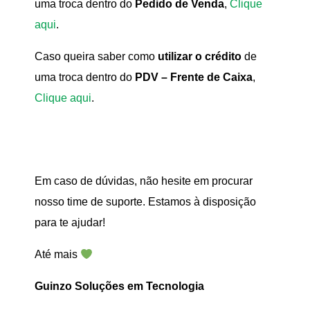
uma troca dentro do
Pedido de Venda
,
Clique
aqui
.
Caso queira saber como
utilizar o crédito
de
uma troca dentro do
PDV – Frente de Caixa
,
Clique aqui
.
Em caso de dúvidas, não hesite em procurar
nosso time de suporte. Estamos à disposição
para te ajudar!
Até mais
Guinzo Soluções em Tecnologia