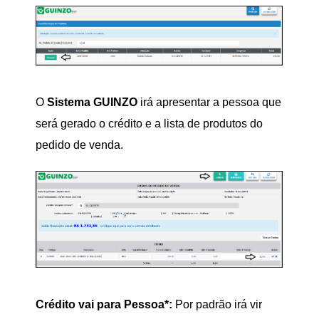
O
Sistema GUINZO
irá apresentar a pessoa que
será gerado o crédito e a lista de produtos do
pedido de venda.
Crédito vai para Pessoa*:
Por padrão irá vir