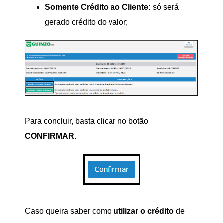
Somente Crédito ao Cliente:
só será
gerado crédito do valor;
Para concluir, basta clicar no botão
CONFIRMAR
.
Caso queira saber como
utilizar o crédito
de