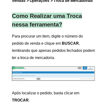
Vendas > Operações > Troca de Mercadorias
Como Realizar uma Troca
nessa ferramenta?
Para procurar um item, digite o número do
pedido de venda e clique em
BUSCAR
,
lembrando que apenas pedidos fechados podem
ter a troca de mercadoria.
Após localizar o pedido, basta clicar em
TROCAR
.