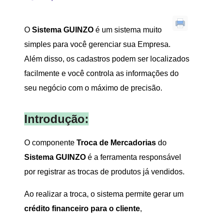
O
Sistema GUINZO
é um sistema muito
simples para você gerenciar sua Empresa.
Além disso, os cadastros podem ser localizados
facilmente e você controla as informações do
seu negócio com o máximo de precisão.
Introdução:
O componente
Troca de Mercadorias
do
Sistema GUINZO
é a ferramenta responsável
por registrar as trocas de produtos já vendidos.
Ao realizar a troca, o sistema permite gerar um
crédito financeiro para o cliente
,