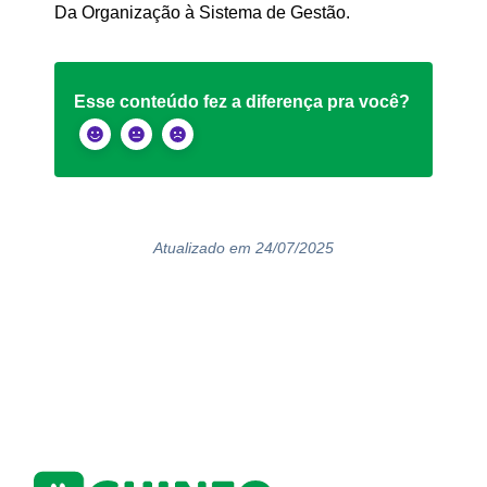
Da Organização à Sistema de Gestão.
Esse conteúdo fez a diferença pra você?
Atualizado em 24/07/2025