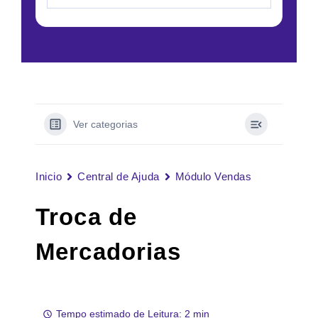
Ver categorias
Inicio
Central de Ajuda
Módulo Vendas
Troca de
Mercadorias
Tempo estimado de Leitura: 2 min