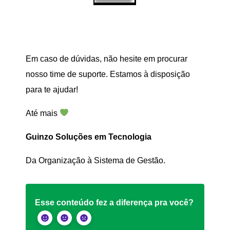
Em caso de dúvidas, não hesite em procurar
nosso time de suporte. Estamos à disposição
para te ajudar!
Até mais
Guinzo Soluções em Tecnologia
Da Organização à Sistema de Gestão.
Esse conteúdo fez a diferença pra você?