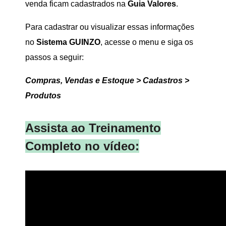
venda ficam cadastrados na
Guia Valores
.
Para cadastrar ou visualizar essas informações
no
Sistema GUINZO
, acesse o menu e siga os
passos a seguir:
Compras, Vendas e Estoque > Cadastros >
Produtos
Assista ao Treinamento
Completo no vídeo: