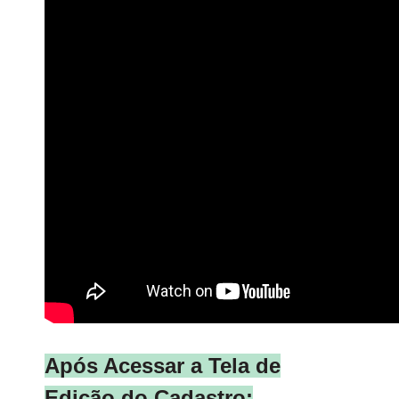
Após Acessar a Tela de
Edição do Cadastro: