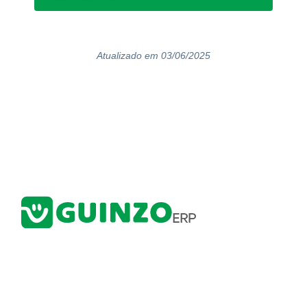
Atualizado em 03/06/2025