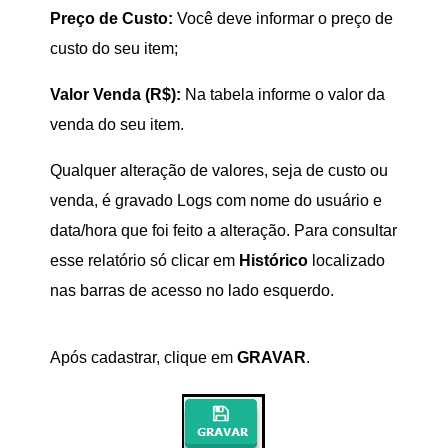
Preço de Custo:
Você deve informar o preço de
custo do seu item;
Valor Venda (R$):
Na tabela informe o valor da
venda do seu item.
Qualquer alteração de valores, seja de custo ou
venda, é gravado Logs com nome do usuário e
data/hora que foi feito a alteração. Para consultar
esse relatório só clicar em
Histórico
localizado
nas barras de acesso no lado esquerdo.
Após cadastrar, clique em
GRAVAR
.