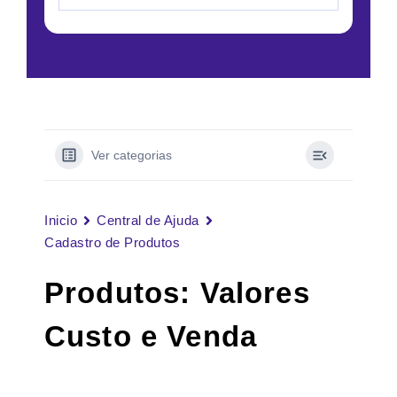
Ver categorias
Inicio
Central de Ajuda
Cadastro de Produtos
Produtos: Valores
Custo e Venda