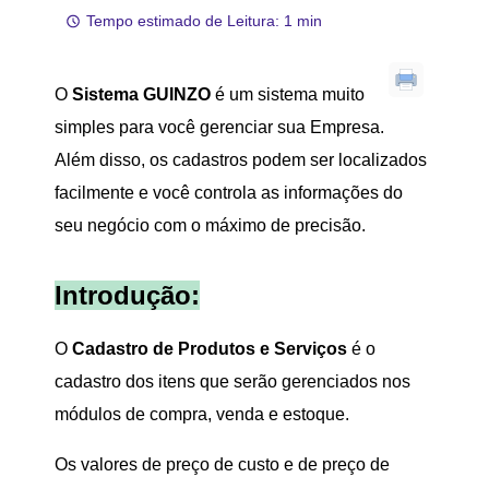
Tempo estimado de Leitura: 1 min
O
Sistema GUINZO
é um sistema muito
simples para você gerenciar sua Empresa.
Além disso, os cadastros podem ser localizados
facilmente e você controla as informações do
seu negócio com o máximo de precisão.
Introdução:
O
Cadastro de Produtos e Serviços
é o
cadastro dos itens que serão gerenciados nos
módulos de compra, venda e estoque.
Os valores de preço de custo e de preço de