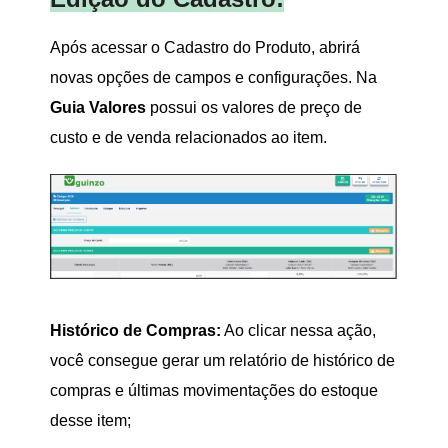
Após acessar o Cadastro do Produto, abrirá
novas opções de campos e configurações.
Na
Guia Valores
possui os valores de preço de
custo e de venda relacionados ao item.
Histórico de Compras:
Ao clicar nessa ação,
você consegue gerar um relatório de histórico de
compras e últimas movimentações do estoque
desse item;