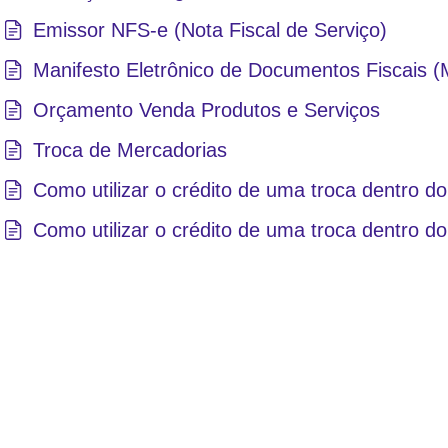
Emissor NFS-e (Nota Fiscal de Serviço)
Manifesto Eletrônico de Documentos Fiscais 
Orçamento Venda Produtos e Serviços
Troca de Mercadorias
Como utilizar o crédito de uma troca dentro 
Como utilizar o crédito de uma troca dentro d