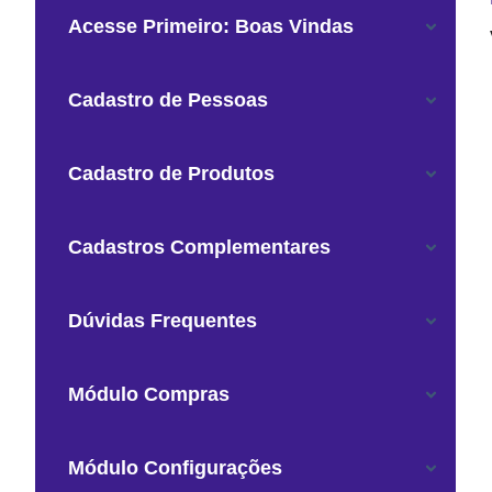
Acesse Primeiro: Boas Vindas
Cadastro de Pessoas
Cadastro de Produtos
Cadastros Complementares
Dúvidas Frequentes
Módulo Compras
Módulo Configurações