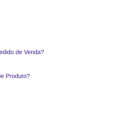
edido de Venda?
de Produto?