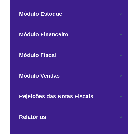
Módulo Estoque
Módulo Financeiro
Módulo Fiscal
Módulo Vendas
Rejeições das Notas Fiscais
Relatórios