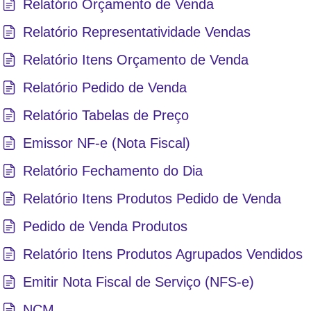
Relatório Orçamento de Venda
Relatório Representatividade Vendas
Relatório Itens Orçamento de Venda
Relatório Pedido de Venda
Relatório Tabelas de Preço
Emissor NF-e (Nota Fiscal)
Relatório Fechamento do Dia
Relatório Itens Produtos Pedido de Venda
Pedido de Venda Produtos
Relatório Itens Produtos Agrupados Vendidos
Emitir Nota Fiscal de Serviço (NFS-e)
NCM