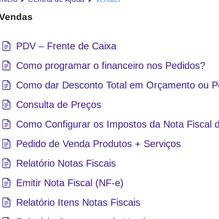
Vendas
PDV – Frente de Caixa
Como programar o financeiro nos Pedidos?
Como dar Desconto Total em Orçamento ou P
Consulta de Preços
Como Configurar os Impostos da Nota Fiscal 
Pedido de Venda Produtos + Serviços
Relatório Notas Fiscais
Emitir Nota Fiscal (NF-e)
Relatório Itens Notas Fiscais