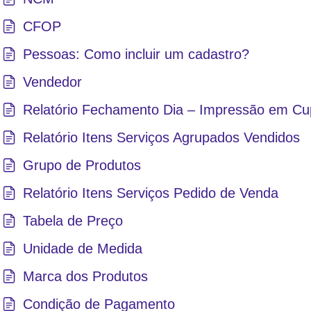
CFOP
Pessoas: Como incluir um cadastro?
Vendedor
Relatório Fechamento Dia – Impressão em C
Relatório Itens Serviços Agrupados Vendidos
Grupo de Produtos
Relatório Itens Serviços Pedido de Venda
Tabela de Preço
Unidade de Medida
Marca dos Produtos
Condição de Pagamento