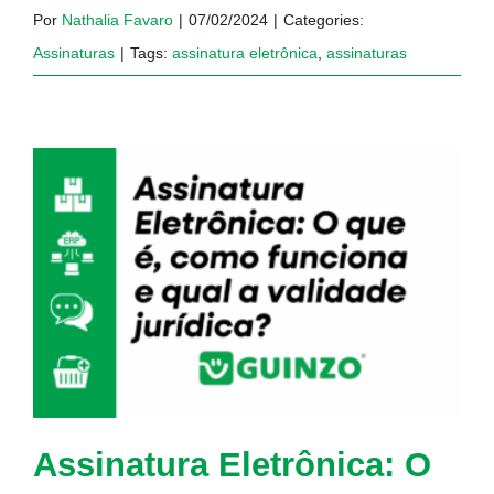
Por
Nathalia Favaro
|
07/02/2024
|
Categories:
Assinaturas
|
Tags:
assinatura eletrônica
,
assinaturas
Assinatura Eletrônica: O