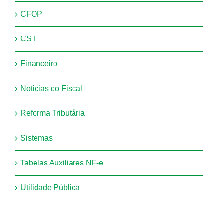
CFOP
CST
Financeiro
Noticias do Fiscal
Reforma Tributária
Sistemas
Tabelas Auxiliares NF-e
Utilidade Pública