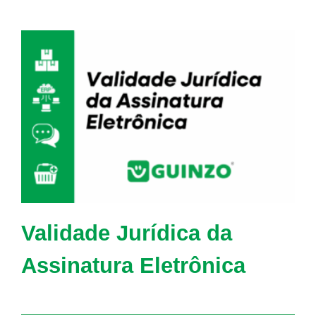
Validade Jurídica da
Assinatura Eletrônica