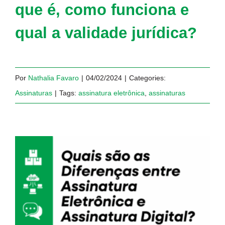
que é, como funciona e
qual a validade jurídica?
Por
Nathalia Favaro
|
04/02/2024
|
Categories:
Assinaturas
|
Tags:
assinatura eletrônica
,
assinaturas