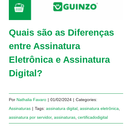
Quais são as Diferenças
entre Assinatura
Eletrônica e Assinatura
Digital?
Por
Nathalia Favaro
|
01/02/2024
|
Categories:
Assinaturas
|
Tags:
assinatura digital
,
assinatura eletrônica
,
assinatura por servidor
,
assinaturas
,
certificadodigital