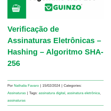
Verificação de
Assinaturas Eletrônicas –
Hashing – Algoritmo SHA-
256
Por
Nathalia Favaro
|
15/02/2024
|
Categories:
Assinaturas
|
Tags:
assinatura digital
,
assinatura eletrônica
,
assinaturas