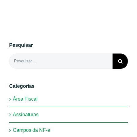
Pesquisar
Buscar
resultados
para:
Categorias
Área Fiscal
Assinaturas
Campos da NF-e