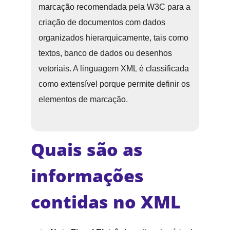
marcação recomendada pela W3C para a
criação de documentos com dados
organizados hierarquicamente, tais como
textos, banco de dados ou desenhos
vetoriais. A linguagem XML é classificada
como extensível porque permite definir os
elementos de marcação.
Quais são as
informações
contidas no XML