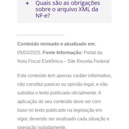
Quais são as obrigações
sobre o arquivo XML da
NF-e?
Conteúdo revisado e atualizado em:
05/03/2025.
Fonte Informação:
Portal da
Nota Fiscal Eletrônica – Site Receita Federal
Este conteúdo tem apenas caráter informativo,
não constitui parecer ou opinião legal, e não
substitui o texto publicado oficialmente. A
aplicação do seu conteúdo deve ser com
base no texto publicado na legislação em
vigor, devendo ser analisado cada situação e
operação isoladamente.