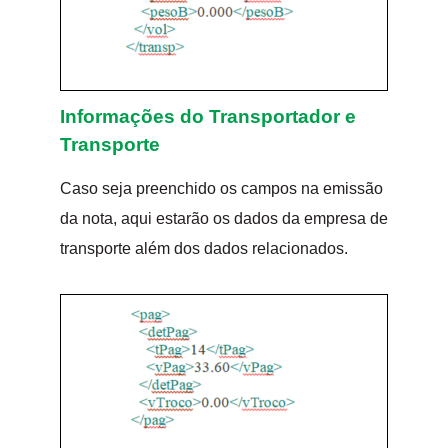
Informações do Transportador e
Transporte
Caso seja preenchido os campos na emissão
da nota, aqui estarão os dados da empresa de
transporte além dos dados relacionados.