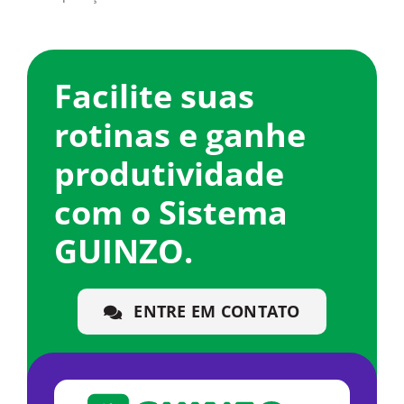
Facilite suas
rotinas e ganhe
produtividade
com o Sistema
GUINZO.
ENTRE EM CONTATO