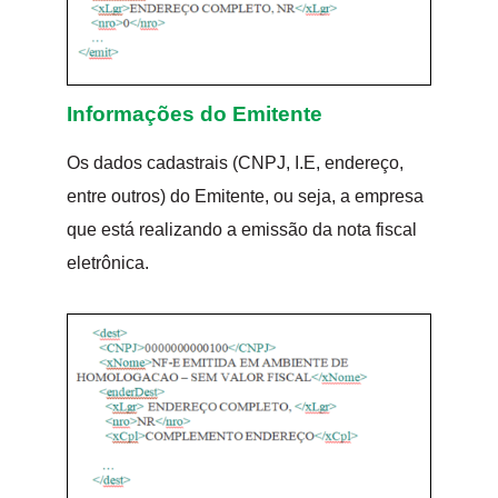
Informações do Emitente
Os dados cadastrais (CNPJ, I.E, endereço,
entre outros) do Emitente, ou seja, a empresa
que está realizando a emissão da nota fiscal
eletrônica.