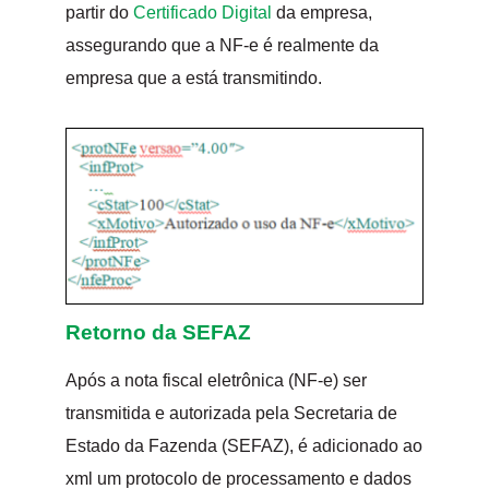
partir do
Certificado Digital
da empresa,
assegurando que a NF-e é realmente da
empresa que a está transmitindo.
Retorno da SEFAZ
Após a nota fiscal eletrônica (NF-e) ser
transmitida e autorizada pela Secretaria de
Estado da Fazenda (SEFAZ), é adicionado ao
xml um protocolo de processamento e dados