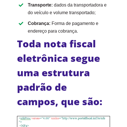
Transporte:
dados da transportadora e
do veículo e volume transportado;
Cobrança:
Forma de pagamento e
endereço para cobrança.
Toda nota fiscal
eletrônica segue
uma estrutura
padrão de
campos, que são: