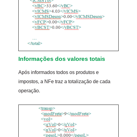
Informações dos valores totais
Após informados todos os produtos e
impostos, a NFe traz a totalização de cada
operação.