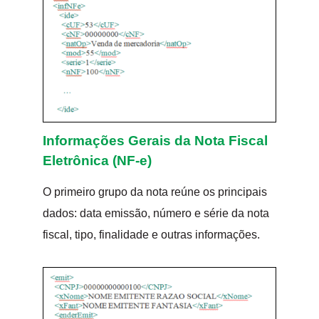
Informações Gerais da Nota Fiscal
Eletrônica (NF-e)
O primeiro grupo da nota reúne os principais
dados: data emissão, número e série da nota
fiscal, tipo, finalidade e outras informações.