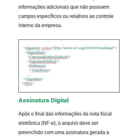
informações adicionais que não possuem
campos específicos ou relativos ao controle
interno da empresa.
Assinatura Digital
Após o final das informações da nota fiscal
eletrônica (NF-e), o arquivo deve ser
preenchido com uma assinatura gerada a