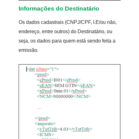
Informações do Destinatário
Os dados cadastrais (CNPJ/CPF, I.E/ou não,
endereço, entre outros) do Destinatário, ou
seja, os dados para quem está sendo feita a
emissão.