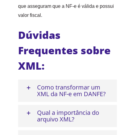
que asseguram que a NF-e é válida e possui
valor fiscal.
Dúvidas
Frequentes sobre
XML:
Como transformar um
XML da NF-e em DANFE?
Qual a importância do
arquivo XML?