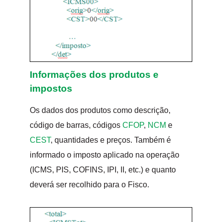
Informações dos produtos e
impostos
Os dados dos produtos como descrição,
código de barras, códigos
CFOP
,
NCM
e
CEST
, quantidades e preços. Também é
informado o imposto aplicado na operação
(ICMS, PIS, COFINS, IPI, II, etc.) e quanto
deverá ser recolhido para o Fisco.