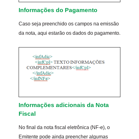
Informações do Pagamento
Caso seja preenchido os campos na emissão
da nota, aqui estarão os dados do pagamento.
Informações adicionais da Nota
Fiscal
No final da nota fiscal eletrônica (NF-e), o
Emitente pode ainda preencher algumas