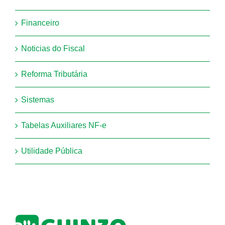
Financeiro
Noticias do Fiscal
Reforma Tributária
Sistemas
Tabelas Auxiliares NF-e
Utilidade Pública