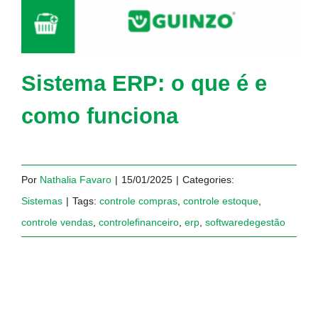
Sistema ERP: o que é e
como funciona
Por
Nathalia Favaro
|
15/01/2025
|
Categories:
Sistemas
|
Tags:
controle compras
,
controle estoque
,
controle vendas
,
controlefinanceiro
,
erp
,
softwaredegestão