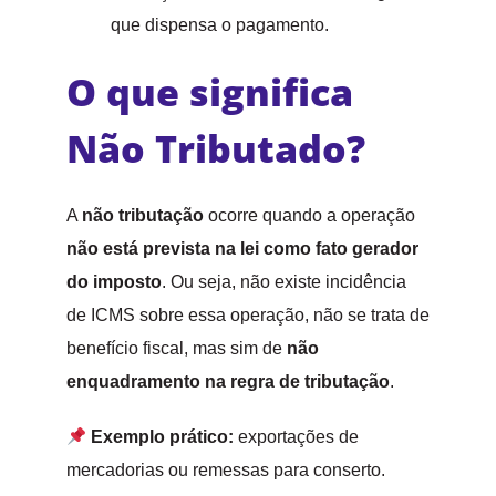
que dispensa o pagamento.
O que significa
Não Tributado?
A
não tributação
ocorre quando a operação
não está prevista na lei como fato gerador
do imposto
. Ou seja, não existe incidência
de ICMS sobre essa operação, não se trata de
benefício fiscal, mas sim de
não
enquadramento na regra de tributação
.
Exemplo prático:
exportações de
mercadorias ou remessas para conserto.