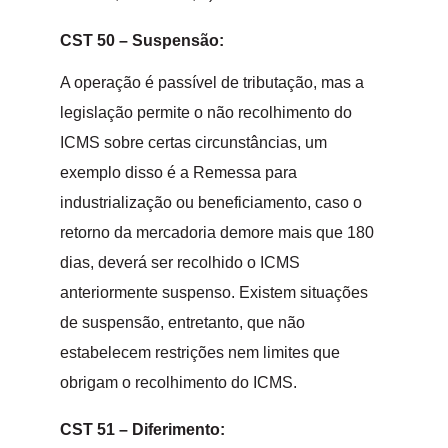
CST 50
–
Suspensão:
A operação é passível de tributação, mas a
legislação permite o não recolhimento do
ICMS sobre certas circunstâncias, um
exemplo disso é a Remessa para
industrialização ou beneficiamento, caso o
retorno da mercadoria demore mais que 180
dias, deverá ser recolhido o ICMS
anteriormente suspenso. Existem situações
de suspensão, entretanto, que não
estabelecem restrições nem limites que
obrigam o recolhimento do ICMS.
CST 51
–
Diferimento: