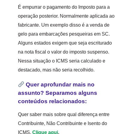
É empurrar o pagamento do Imposto para a
operação posterior. Normalmente aplicada ao
fabricante. Um exemplo disso é a venda de
gelo para embarcações pesqueiras em SC.
Alguns estados exigem que seja escriturado
na nota fiscal o valor do imposto suspenso.
Nessa situação o ICMS seria calculado e
destacado, mas não seria recolhido.
Quer aprofundar mais no
assunto? Separamos alguns
conteúdos relacionados:
Quer saber mais sobre qual diferença entre
Contribuinte, Não Contribuinte e Isento do
ICMS,
Clique aqui
.