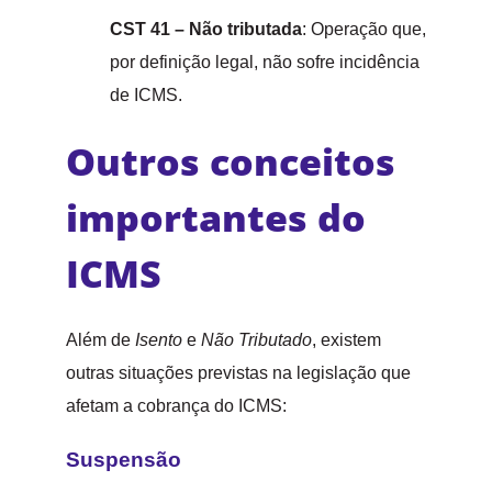
CST 41 – Não tributada
: Operação que,
por definição legal, não sofre incidência
de ICMS.
Outros conceitos
importantes do
ICMS
Além de
Isento
e
Não Tributado
, existem
outras situações previstas na legislação que
afetam a cobrança do ICMS:
Suspensão