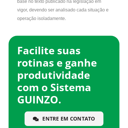
base no texto publicado na legislação em
vigor, devendo ser analisado cada situação e
operação isoladamente.
Facilite suas
rotinas e ganhe
produtividade
com o Sistema
GUINZO.
ENTRE EM CONTATO