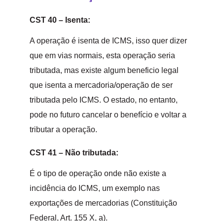
CST 40
–
Isenta:
A operação é isenta de ICMS, isso quer dizer
que em vias normais, esta operação seria
tributada, mas existe algum beneficio legal
que isenta a mercadoria/operação de ser
tributada pelo ICMS. O estado, no entanto,
pode no futuro cancelar o benefício e voltar a
tributar a operação.
CST 41 – Não tributada:
É o tipo de operação onde não existe a
incidência do ICMS, um exemplo nas
exportações de mercadorias (Constituição
Federal, Art. 155 X, a).