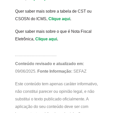
Quer saber mais sobre a tabela de CST ou
CSOSN do ICMS,
Clique aqui
.
Quer saber mais sobre o que é Nota Fiscal
Eletrônica,
Clique aqui
.
Conteúdo revisado e atualizado em:
09/06/2025.
Fonte Informação:
SEFAZ
Este conteúdo tem apenas caráter informativo,
não constitui parecer ou opinião legal, e não
substitui o texto publicado oficialmente. A
aplicação do seu conteúdo deve ser com