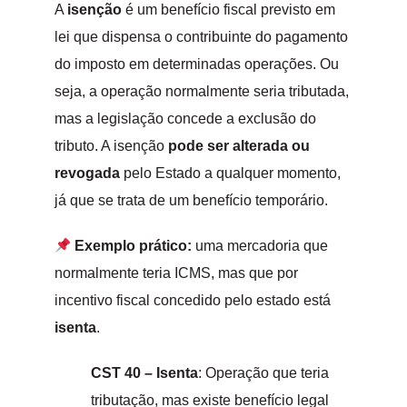
A
isenção
é um benefício fiscal previsto em
lei que dispensa o contribuinte do pagamento
do imposto em determinadas operações. Ou
seja, a operação normalmente seria tributada,
mas a legislação concede a exclusão do
tributo. A isenção
pode ser alterada ou
revogada
pelo Estado a qualquer momento,
já que se trata de um benefício temporário.
Exemplo prático:
uma mercadoria que
normalmente teria ICMS, mas que por
incentivo fiscal concedido pelo estado está
isenta
.
CST 40 – Isenta
: Operação que teria
tributação, mas existe benefício legal