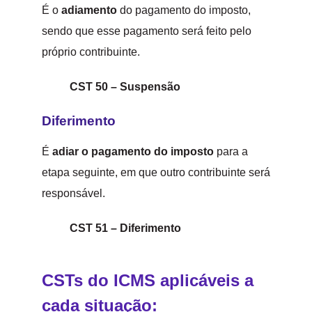
É o
adiamento
do pagamento do imposto,
sendo que esse pagamento será feito pelo
próprio contribuinte.
CST 50 – Suspensão
Diferimento
É
adiar o pagamento do imposto
para a
etapa seguinte, em que outro contribuinte será
responsável.
CST 51 – Diferimento
CSTs do ICMS aplicáveis a
cada situação: