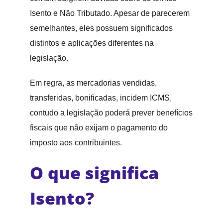
Isento e Não Tributado. Apesar de parecerem
semelhantes, eles possuem significados
distintos e aplicações diferentes na
legislação.
Em regra, as mercadorias vendidas,
transferidas, bonificadas, incidem ICMS,
contudo a legislação poderá prever benefícios
fiscais que não exijam o pagamento do
imposto aos contribuintes.
O que significa
Isento?