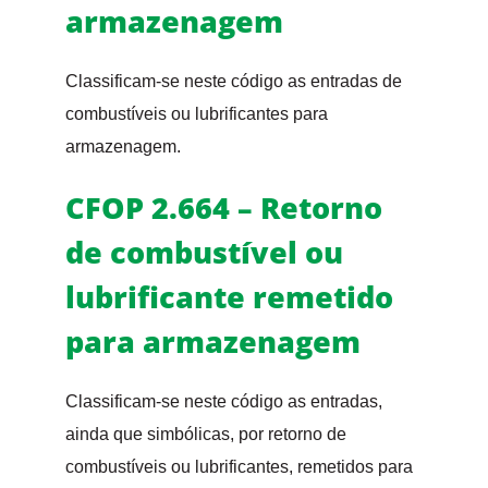
armazenagem
Classificam-se neste código as entradas de
combustíveis ou lubrificantes para
armazenagem.
CFOP 2.664 – Retorno
de combustível ou
lubrificante remetido
para armazenagem
Classificam-se neste código as entradas,
ainda que simbólicas, por retorno de
combustíveis ou lubrificantes, remetidos para