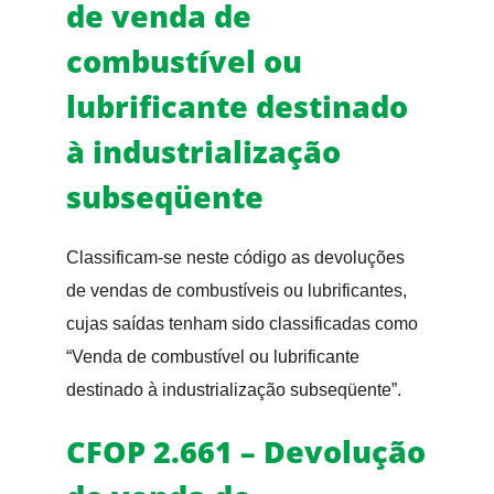
de venda de
combustível ou
lubrificante destinado
à industrialização
subseqüente
Classificam-se neste código as devoluções
de vendas de combustíveis ou lubrificantes,
cujas saídas tenham sido classificadas como
“Venda de combustível ou lubrificante
destinado à industrialização subseqüente”.
CFOP 2.661 – Devolução