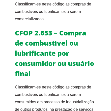
Classificam-se neste código as compras de
combustíveis ou lubrificantes a serem
comercializados.
CFOP 2.653 – Compra
de combustível ou
lubrificante por
consumidor ou usuário
final
Classificam-se neste código as compras de
combustíveis ou lubrificantes a serem
consumidos em processo de industrialização
de outros produtos, na prestação de serviços