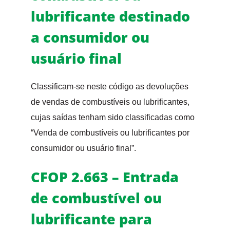
lubrificante destinado
a consumidor ou
usuário final
Classificam-se neste código as devoluções
de vendas de combustíveis ou lubrificantes,
cujas saídas tenham sido classificadas como
“Venda de combustíveis ou lubrificantes por
consumidor ou usuário final”.
CFOP 2.663 – Entrada
de combustível ou
lubrificante para