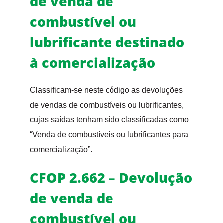
de venda de
combustível ou
lubrificante destinado
à comercialização
Classificam-se neste código as devoluções
de vendas de combustíveis ou lubrificantes,
cujas saídas tenham sido classificadas como
“Venda de combustíveis ou lubrificantes para
comercialização”.
CFOP 2.662 – Devolução
de venda de
combustível ou