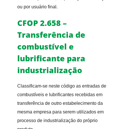
ou por usuário final.
CFOP 2.658 –
Transferência de
combustível e
lubrificante para
industrialização
Classificam-se neste código as entradas de
combustíveis e lubrificantes recebidas em
transferência de outro estabelecimento da
mesma empresa para serem utilizados em
processo de industrialização do próprio