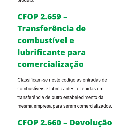
produto.
CFOP 2.659 –
Transferência de
combustível e
lubrificante para
comercialização
Classificam-se neste código as entradas de
combustíveis e lubrificantes recebidas em
transferência de outro estabelecimento da
mesma empresa para serem comercializados.
CFOP 2.660 – Devolução