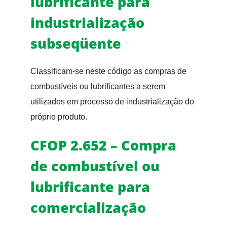
lubrificante para
industrialização
subseqüente
Classificam-se neste código as compras de
combustíveis ou lubrificantes a serem
utilizados em processo de industrialização do
próprio produto.
CFOP 2.652 – Compra
de combustível ou
lubrificante para
comercialização