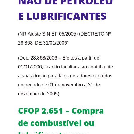
NÃO DE PETRÓLEO
E LUBRIFICANTES
(NR Ajuste SINIEF 05/2005) (DECRETO Nº
28.868, DE 31/01/2006)
(Dec. 28.868/2006 – Efeitos a partir de
01/01/2006, ficando facultada ao contribuinte
a sua adoção para fatos geradores ocorridos
no período de 01 de novembro a 31 de
dezembro de 2005)
CFOP 2.651 – Compra
de combustível ou