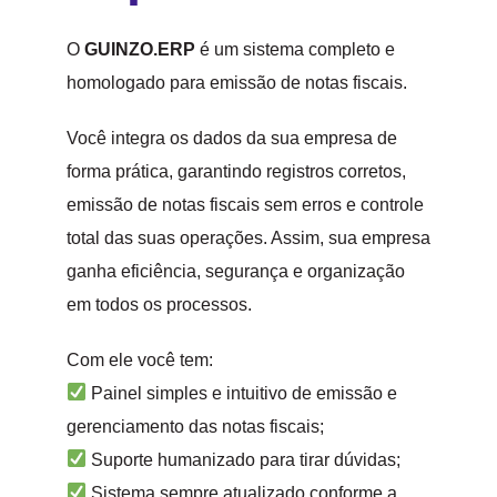
O
GUINZO.ERP
é um sistema completo e
homologado para emissão de notas fiscais.
Você integra os dados da sua empresa de
forma prática, garantindo registros corretos,
emissão de notas fiscais sem erros e controle
total das suas operações. Assim, sua empresa
ganha eficiência, segurança e organização
em todos os processos.
Com ele você tem:
Painel simples e intuitivo de emissão e
gerenciamento das notas fiscais;
Suporte humanizado para tirar dúvidas;
Sistema sempre atualizado conforme a