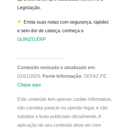
Legislação.
Emita suas notas com segurança, rapidez
e sem dor de cabeça: conheça o
GUINZO.ERP
Conteúdo revisado e atualizado em:
01/01/2025.
Fonte Informação:
SEFAZ-PE,
Clique aqui
Este conteúdo tem apenas caráter informativo,
não constitui parecer ou opinião legal, e não
substitui o texto publicado oficialmente. A
aplicação do seu conteúdo deve ser com