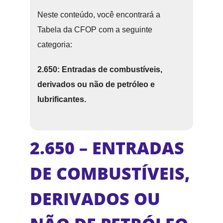
Neste conteúdo, você encontrará a
Tabela da CFOP com a seguinte
categoria:
2.650: Entradas de combustíveis,
derivados ou não de petróleo e
lubrificantes.
2.650 – ENTRADAS
DE COMBUSTÍVEIS,
DERIVADOS OU