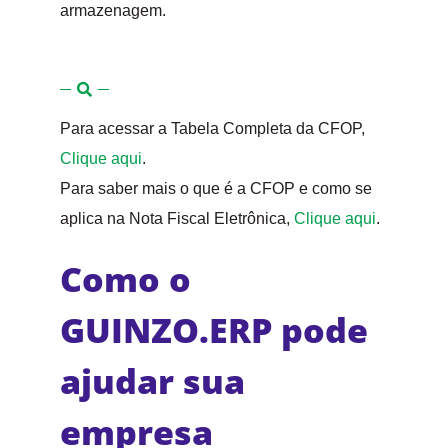
armazenagem.
Para acessar a Tabela Completa da CFOP,
Clique aqui
.
Para saber mais o que é a CFOP e como se
aplica na Nota Fiscal Eletrônica,
Clique aqui
.
Como o
GUINZO.ERP pode
ajudar sua
empresa