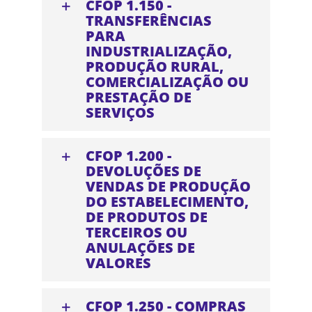
CFOP 1.150 -
TRANSFERÊNCIAS
PARA
INDUSTRIALIZAÇÃO,
PRODUÇÃO RURAL,
COMERCIALIZAÇÃO OU
PRESTAÇÃO DE
SERVIÇOS
CFOP 1.200 -
DEVOLUÇÕES DE
VENDAS DE PRODUÇÃO
DO ESTABELECIMENTO,
DE PRODUTOS DE
TERCEIROS OU
ANULAÇÕES DE
VALORES
CFOP 1.250 - COMPRAS