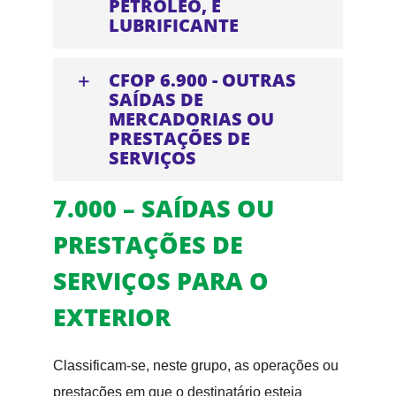
PETRÓLEO, E
LUBRIFICANTE
CFOP 6.900 - OUTRAS
SAÍDAS DE
MERCADORIAS OU
PRESTAÇÕES DE
SERVIÇOS
7.000 – SAÍDAS OU
PRESTAÇÕES DE
SERVIÇOS PARA O
EXTERIOR
Classificam-se, neste grupo, as operações ou
prestações em que o destinatário esteja