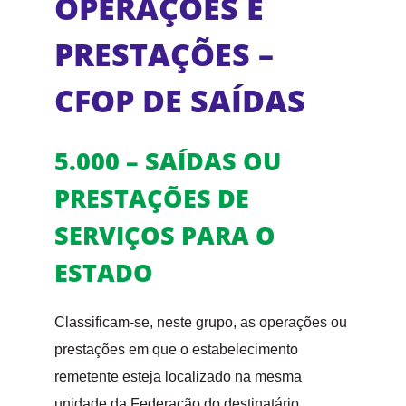
OPERAÇÕES E
PRESTAÇÕES –
CFOP DE SAÍDAS
5.000 – SAÍDAS OU
PRESTAÇÕES DE
SERVIÇOS PARA O
ESTADO
Classificam-se, neste grupo, as operações ou
prestações em que o estabelecimento
remetente esteja localizado na mesma
unidade da Federação do destinatário.