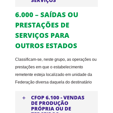
SERVIÇOS
6.000 – SAÍDAS OU
PRESTAÇÕES DE
SERVIÇOS PARA
OUTROS ESTADOS
Classificam-se, neste grupo, as operações ou
prestações em que o estabelecimento
remetente esteja localizado em unidade da
Federação diversa daquela do destinatário
CFOP 6.100 - VENDAS
DE PRODUÇÃO
PRÓPRIA OU DE