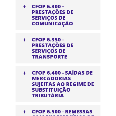
CFOP 6.300 -
PRESTAÇÕES DE
SERVIÇOS DE
COMUNICAÇÃO
CFOP 6.350 -
PRESTAÇÕES DE
SERVIÇOS DE
TRANSPORTE
CFOP 6.400 - SAÍDAS DE
MERCADORIAS
SUJEITAS AO REGIME DE
SUBSTITUIÇÃO
TRIBUTÁRIA
CFOP 6.500 - REMESSAS