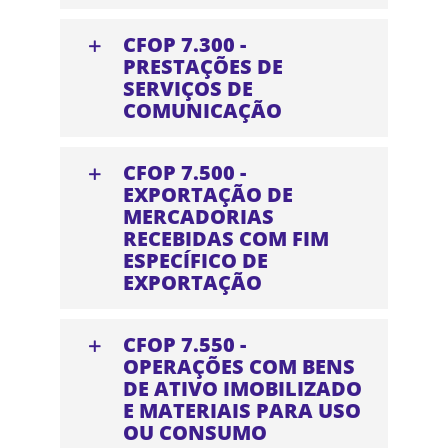
CFOP 7.300 -
PRESTAÇÕES DE
SERVIÇOS DE
COMUNICAÇÃO
CFOP 7.500 -
EXPORTAÇÃO DE
MERCADORIAS
RECEBIDAS COM FIM
ESPECÍFICO DE
EXPORTAÇÃO
CFOP 7.550 -
OPERAÇÕES COM BENS
DE ATIVO IMOBILIZADO
E MATERIAIS PARA USO
OU CONSUMO