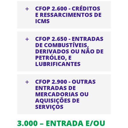
CFOP 2.600 - CRÉDITOS
E RESSARCIMENTOS DE
ICMS
CFOP 2.650 - ENTRADAS
DE COMBUSTÍVEIS,
DERIVADOS OU NÃO DE
PETRÓLEO, E
LUBRIFICANTES
CFOP 2.900 - OUTRAS
ENTRADAS DE
MERCADORIAS OU
AQUISIÇÕES DE
SERVIÇOS
3.000 – ENTRADA E/OU