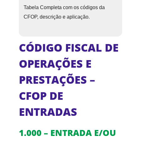
Tabela Completa com os códigos da
CFOP, descrição e aplicação.
CÓDIGO FISCAL DE
OPERAÇÕES E
PRESTAÇÕES –
CFOP DE
ENTRADAS
1.000 – ENTRADA E/OU