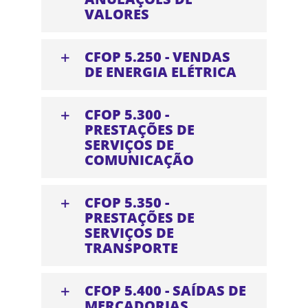
VALORES
CFOP 5.250 - VENDAS
DE ENERGIA ELÉTRICA
CFOP 5.300 -
PRESTAÇÕES DE
SERVIÇOS DE
COMUNICAÇÃO
CFOP 5.350 -
PRESTAÇÕES DE
SERVIÇOS DE
TRANSPORTE
CFOP 5.400 - SAÍDAS DE
MERCADORIAS