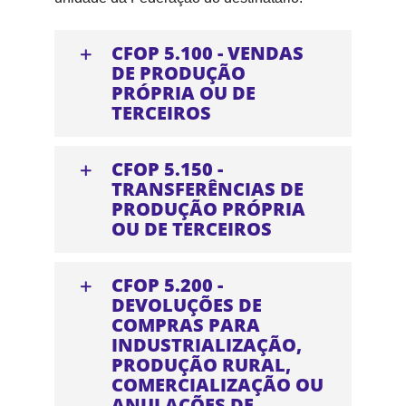
CFOP 5.100 - VENDAS
DE PRODUÇÃO
PRÓPRIA OU DE
TERCEIROS
CFOP 5.150 -
TRANSFERÊNCIAS DE
PRODUÇÃO PRÓPRIA
OU DE TERCEIROS
CFOP 5.200 -
DEVOLUÇÕES DE
COMPRAS PARA
INDUSTRIALIZAÇÃO,
PRODUÇÃO RURAL,
COMERCIALIZAÇÃO OU
ANULAÇÕES DE