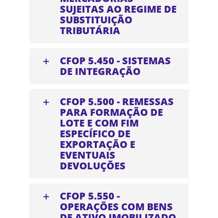
SUJEITAS AO REGIME DE
SUBSTITUIÇÃO
TRIBUTÁRIA
CFOP 5.450 - SISTEMAS
DE INTEGRAÇÃO
CFOP 5.500 - REMESSAS
PARA FORMAÇÃO DE
LOTE E COM FIM
ESPECÍFICO DE
EXPORTAÇÃO E
EVENTUAIS
DEVOLUÇÕES
CFOP 5.550 -
OPERAÇÕES COM BENS
DE ATIVO IMOBILIZADO