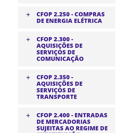
CFOP 2.250 - COMPRAS
DE ENERGIA ELÉTRICA
CFOP 2.300 -
AQUISIÇÕES DE
SERVIÇOS DE
COMUNICAÇÃO
CFOP 2.350 -
AQUISIÇÕES DE
SERVIÇOS DE
TRANSPORTE
CFOP 2.400 - ENTRADAS
DE MERCADORIAS
SUJEITAS AO REGIME DE