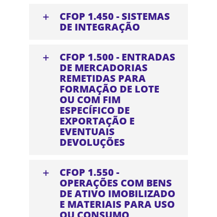
CFOP 1.450 - SISTEMAS
DE INTEGRAÇÃO
CFOP 1.500 - ENTRADAS
DE MERCADORIAS
REMETIDAS PARA
FORMAÇÃO DE LOTE
OU COM FIM
ESPECÍFICO DE
EXPORTAÇÃO E
EVENTUAIS
DEVOLUÇÕES
CFOP 1.550 -
OPERAÇÕES COM BENS
DE ATIVO IMOBILIZADO
E MATERIAIS PARA USO
OU CONSUMO