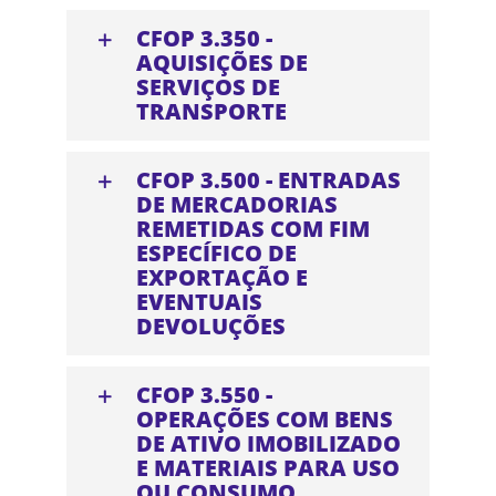
CFOP 3.350 -
AQUISIÇÕES DE
SERVIÇOS DE
TRANSPORTE
CFOP 3.500 - ENTRADAS
DE MERCADORIAS
REMETIDAS COM FIM
ESPECÍFICO DE
EXPORTAÇÃO E
EVENTUAIS
DEVOLUÇÕES
CFOP 3.550 -
OPERAÇÕES COM BENS
DE ATIVO IMOBILIZADO
E MATERIAIS PARA USO
OU CONSUMO