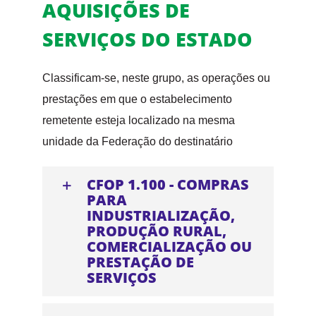
AQUISIÇÕES DE
SERVIÇOS DO ESTADO
Classificam-se, neste grupo, as operações ou
prestações em que o estabelecimento
remetente esteja localizado na mesma
unidade da Federação do destinatário
CFOP 1.100 - COMPRAS
PARA
INDUSTRIALIZAÇÃO,
PRODUÇÃO RURAL,
COMERCIALIZAÇÃO OU
PRESTAÇÃO DE
SERVIÇOS