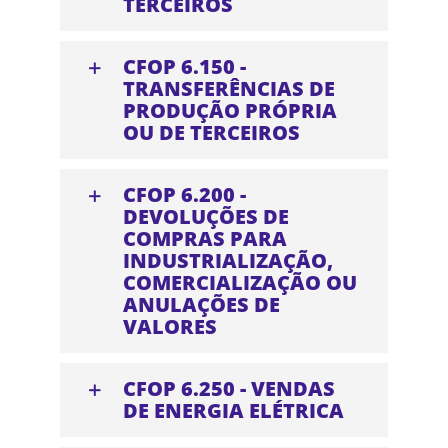
TERCEIROS
CFOP 6.150 -
TRANSFERÊNCIAS DE
PRODUÇÃO PRÓPRIA
OU DE TERCEIROS
CFOP 6.200 -
DEVOLUÇÕES DE
COMPRAS PARA
INDUSTRIALIZAÇÃO,
COMERCIALIZAÇÃO OU
ANULAÇÕES DE
VALORES
CFOP 6.250 - VENDAS
DE ENERGIA ELÉTRICA