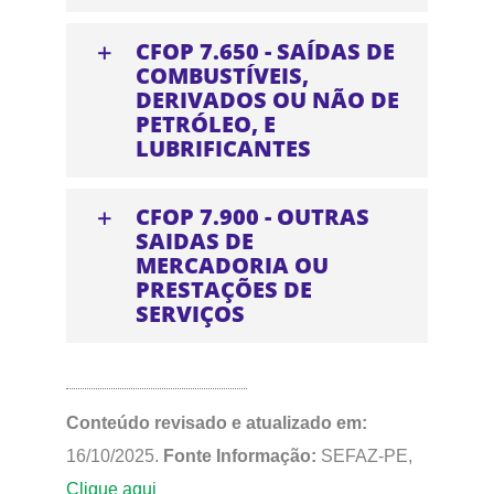
CFOP 7.650 - SAÍDAS DE
COMBUSTÍVEIS,
DERIVADOS OU NÃO DE
PETRÓLEO, E
LUBRIFICANTES
CFOP 7.900 - OUTRAS
SAIDAS DE
MERCADORIA OU
PRESTAÇÕES DE
SERVIÇOS
Conteúdo revisado e atualizado em:
16/10/2025.
Fonte Informação:
SEFAZ-PE,
Clique aqui