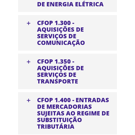
DE ENERGIA ELÉTRICA
CFOP 1.300 -
AQUISIÇÕES DE
SERVIÇOS DE
COMUNICAÇÃO
CFOP 1.350 -
AQUISIÇÕES DE
SERVIÇOS DE
TRANSPORTE
CFOP 1.400 - ENTRADAS
DE MERCADORIAS
SUJEITAS AO REGIME DE
SUBSTITUIÇÃO
TRIBUTÁRIA