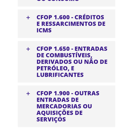
CFOP 1.600 - CRÉDITOS
E RESSARCIMENTOS DE
ICMS
CFOP 1.650 - ENTRADAS
DE COMBUSTÍVEIS,
DERIVADOS OU NÃO DE
PETRÓLEO, E
LUBRIFICANTES
CFOP 1.900 - OUTRAS
ENTRADAS DE
MERCADORIAS OU
AQUISIÇÕES DE
SERVIÇOS