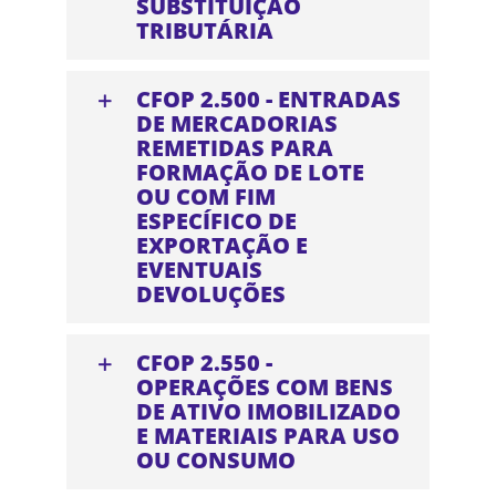
SUBSTITUIÇÃO
TRIBUTÁRIA
CFOP 2.500 - ENTRADAS
DE MERCADORIAS
REMETIDAS PARA
FORMAÇÃO DE LOTE
OU COM FIM
ESPECÍFICO DE
EXPORTAÇÃO E
EVENTUAIS
DEVOLUÇÕES
CFOP 2.550 -
OPERAÇÕES COM BENS
DE ATIVO IMOBILIZADO
E MATERIAIS PARA USO
OU CONSUMO