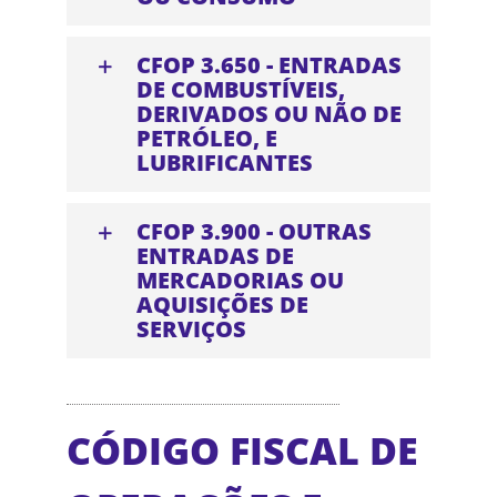
CFOP 3.650 - ENTRADAS
DE COMBUSTÍVEIS,
DERIVADOS OU NÃO DE
PETRÓLEO, E
LUBRIFICANTES
CFOP 3.900 - OUTRAS
ENTRADAS DE
MERCADORIAS OU
AQUISIÇÕES DE
SERVIÇOS
CÓDIGO FISCAL DE