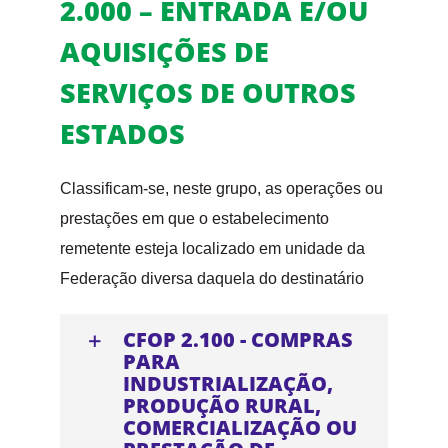
2.000 – ENTRADA E/OU
AQUISIÇÕES DE
SERVIÇOS DE OUTROS
ESTADOS
Classificam-se, neste grupo, as operações ou
prestações em que o estabelecimento
remetente esteja localizado em unidade da
Federação diversa daquela do destinatário
CFOP 2.100 - COMPRAS
PARA
INDUSTRIALIZAÇÃO,
PRODUÇÃO RURAL,
COMERCIALIZAÇÃO OU