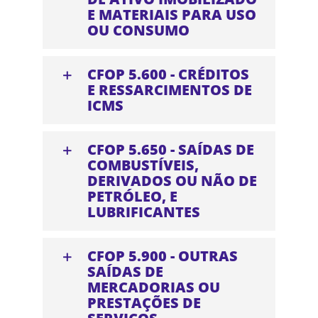
E MATERIAIS PARA USO
OU CONSUMO
CFOP 5.600 - CRÉDITOS
E RESSARCIMENTOS DE
ICMS
CFOP 5.650 - SAÍDAS DE
COMBUSTÍVEIS,
DERIVADOS OU NÃO DE
PETRÓLEO, E
LUBRIFICANTES
CFOP 5.900 - OUTRAS
SAÍDAS DE
MERCADORIAS OU
PRESTAÇÕES DE