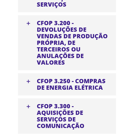
SERVIÇOS
CFOP 3.200 -
DEVOLUÇÕES DE
VENDAS DE PRODUÇÃO
PRÓPRIA, DE
TERCEIROS OU
ANULAÇÕES DE
VALORES
CFOP 3.250 - COMPRAS
DE ENERGIA ELÉTRICA
CFOP 3.300 -
AQUISIÇÕES DE
SERVIÇOS DE
COMUNICAÇÃO