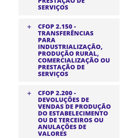
PRESTAÇÃO DE
SERVIÇOS
CFOP 2.150 -
TRANSFERÊNCIAS
PARA
INDUSTRIALIZAÇÃO,
PRODUÇÃO RURAL,
COMERCIALIZAÇÃO OU
PRESTAÇÃO DE
SERVIÇOS
CFOP 2.200 -
DEVOLUÇÕES DE
VENDAS DE PRODUÇÃO
DO ESTABELECIMENTO
OU DE TERCEIROS OU
ANULAÇÕES DE
VALORES