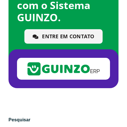
com o Sistema
GUINZO.
ENTRE EM CONTATO
Pesquisar