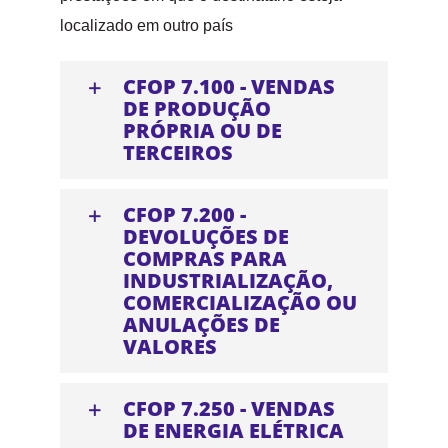
localizado em outro país
CFOP 7.100 - VENDAS
DE PRODUÇÃO
PRÓPRIA OU DE
TERCEIROS
CFOP 7.200 -
DEVOLUÇÕES DE
COMPRAS PARA
INDUSTRIALIZAÇÃO,
COMERCIALIZAÇÃO OU
ANULAÇÕES DE
VALORES
CFOP 7.250 - VENDAS
DE ENERGIA ELÉTRICA