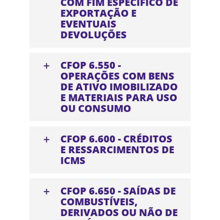
COM FIM ESPECÍFICO DE
EXPORTAÇÃO E
EVENTUAIS
DEVOLUÇÕES
CFOP 6.550 -
OPERAÇÕES COM BENS
DE ATIVO IMOBILIZADO
E MATERIAIS PARA USO
OU CONSUMO
CFOP 6.600 - CRÉDITOS
E RESSARCIMENTOS DE
ICMS
CFOP 6.650 - SAÍDAS DE
COMBUSTÍVEIS,
DERIVADOS OU NÃO DE