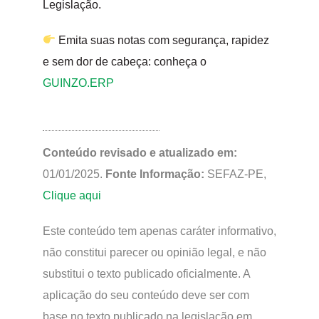
Legislação.
Emita suas notas com segurança, rapidez
e sem dor de cabeça: conheça o
GUINZO.ERP
Conteúdo revisado e atualizado em:
01/01/2025.
Fonte Informação:
SEFAZ-PE,
Clique aqui
Este conteúdo tem apenas caráter informativo,
não constitui parecer ou opinião legal, e não
substitui o texto publicado oficialmente. A
aplicação do seu conteúdo deve ser com
base no texto publicado na legislação em