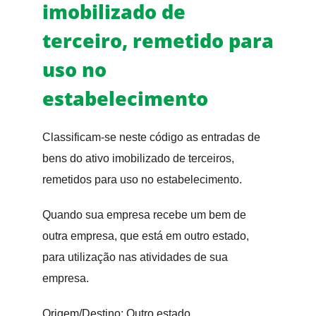
imobilizado de
terceiro, remetido para
uso no
estabelecimento
Classificam-se neste código as entradas de
bens do ativo imobilizado de terceiros,
remetidos para uso no estabelecimento.
Quando sua empresa recebe um bem de
outra empresa, que está em outro estado,
para utilização nas atividades de sua
empresa.
Origem/Destino: Outro estado.