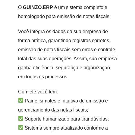
O
GUINZO.ERP
é um sistema completo e
homologado para emissão de notas fiscais.
Você integra os dados da sua empresa de
forma prática, garantindo registros corretos,
emissão de notas fiscais sem erros e controle
total das suas operações. Assim, sua empresa
ganha eficiência, segurança e organização
em todos os processos.
Com ele você tem:
Painel simples e intuitivo de emissão e
gerenciamento das notas fiscais;
Suporte humanizado para tirar dúvidas;
Sistema sempre atualizado conforme a