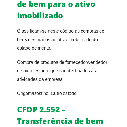
de bem para o ativo
imobilizado
Classificam-se neste código as compras de
bens destinados ao ativo imobilizado do
estabelecimento.
Compra de produtos de fornecedor/vendedor
de outro estado, que são destinados às
atividades da empresa.
Origem/Destino: Outro estado
CFOP 2.552 –
Transferência de bem