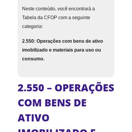
Neste conteúdo, você encontrará a
Tabela da CFOP com a seguinte
categoria:
2.550: Operações com bens de ativo
imobilizado e materiais para uso ou
consumo.
2.550 – OPERAÇÕES
COM BENS DE
ATIVO