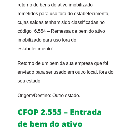
retorno de bens do ativo imobilizado
remetidos para uso fora do estabelecimento,
cujas saídas tenham sido classificadas no
código “6.554 – Remessa de bem do ativo
imobilizado para uso fora do
estabelecimento”.
Retorno de um bem da sua empresa que foi
enviado para ser usado em outro local, fora do
seu estado.
Origem/Destino: Outro estado.
CFOP 2.555 – Entrada
de bem do ativo