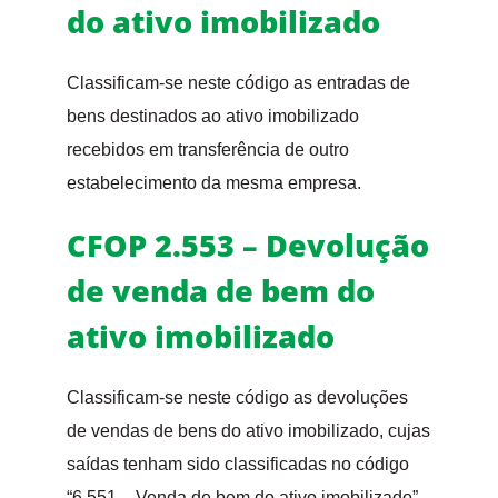
do ativo imobilizado
Classificam-se neste código as entradas de
bens destinados ao ativo imobilizado
recebidos em transferência de outro
estabelecimento da mesma empresa.
CFOP 2.553 – Devolução
de venda de bem do
ativo imobilizado
Classificam-se neste código as devoluções
de vendas de bens do ativo imobilizado, cujas
saídas tenham sido classificadas no código
“6.551 – Venda de bem do ativo imobilizado”.