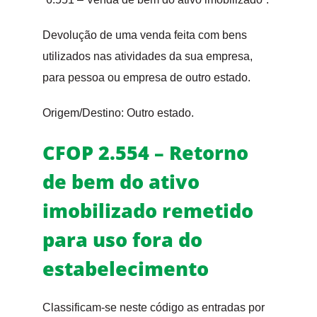
Devolução de uma venda feita com bens
utilizados nas atividades da sua empresa,
para pessoa ou empresa de outro estado.
Origem/Destino: Outro estado.
CFOP 2.554 – Retorno
de bem do ativo
imobilizado remetido
para uso fora do
estabelecimento
Classificam-se neste código as entradas por