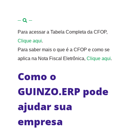
Para acessar a Tabela Completa da CFOP,
Clique aqui
.
Para saber mais o que é a CFOP e como se
aplica na Nota Fiscal Eletrônica,
Clique aqui
.
Como o
GUINZO.ERP pode
ajudar sua
empresa