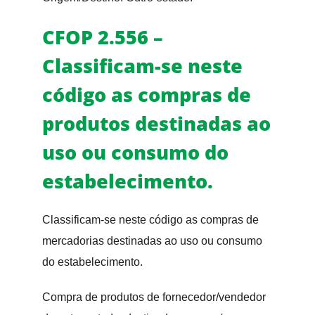
CFOP 2.556 –
Classificam-se neste
código as compras de
produtos destinadas ao
uso ou consumo do
estabelecimento.
Classificam-se neste código as compras de
mercadorias destinadas ao uso ou consumo
do estabelecimento.
Compra de produtos de fornecedor/vendedor