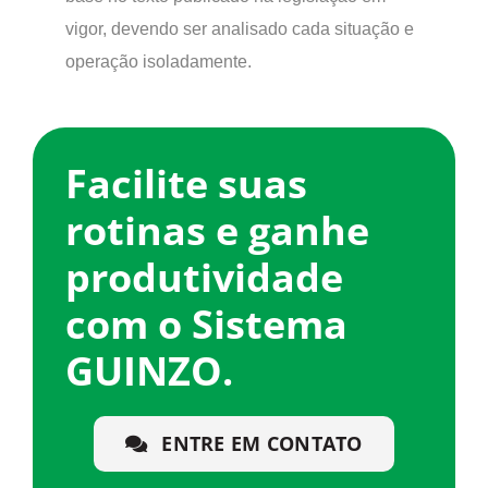
vigor, devendo ser analisado cada situação e
operação isoladamente.
Facilite suas
rotinas e ganhe
produtividade
com o Sistema
GUINZO.
ENTRE EM CONTATO