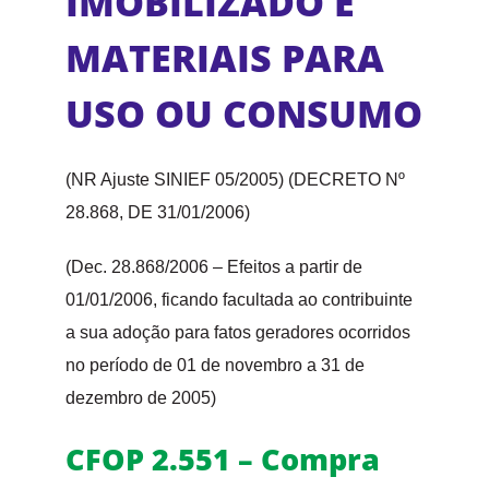
IMOBILIZADO E
MATERIAIS PARA
USO OU CONSUMO
(NR Ajuste SINIEF 05/2005) (DECRETO Nº
28.868, DE 31/01/2006)
(Dec. 28.868/2006 – Efeitos a partir de
01/01/2006, ficando facultada ao contribuinte
a sua adoção para fatos geradores ocorridos
no período de 01 de novembro a 31 de
dezembro de 2005)
CFOP 2.551 – Compra