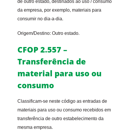
de outro estado, destinados ao uso / consumo
da empresa, por exemplo, materiais para
consumir no dia-a-dia.
Origem/Destino: Outro estado.
CFOP 2.557 –
Transferência de
material para uso ou
consumo
Classificam-se neste código as entradas de
materiais para uso ou consumo recebidos em
transferência de outro estabelecimento da
mesma empresa.