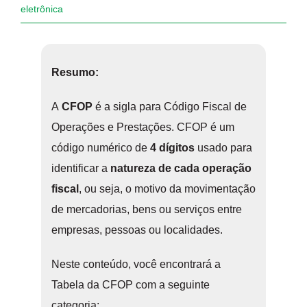
eletrônica
Resumo:
A
CFOP
é a sigla para Código Fiscal de
Operações e Prestações. CFOP é um
código numérico de
4 dígitos
usado para
identificar a
natureza de cada operação
fiscal
, ou seja, o motivo da movimentação
de mercadorias, bens ou serviços entre
empresas, pessoas ou localidades.
Neste conteúdo, você encontrará a
Tabela da CFOP com a seguinte
categoria: