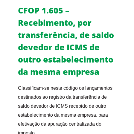
CFOP 1.605 –
Recebimento, por
transferência, de saldo
devedor de ICMS de
outro estabelecimento
da mesma empresa
Classificam-se neste código os lançamentos
destinados ao registro da transferência de
saldo devedor de ICMS recebido de outro
estabelecimento da mesma empresa, para
efetivação da apuração centralizada do
imposto.