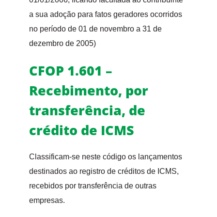
a sua adoção para fatos geradores ocorridos
no período de 01 de novembro a 31 de
dezembro de 2005)
CFOP 1.601 –
Recebimento, por
transferência, de
crédito de ICMS
Classificam-se neste código os lançamentos
destinados ao registro de créditos de ICMS,
recebidos por transferência de outras
empresas.