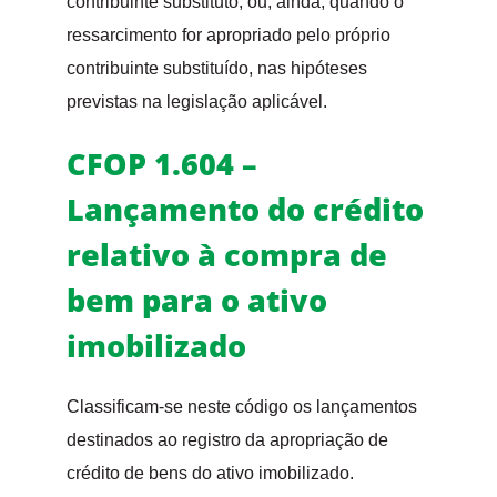
contribuinte substituto, ou, ainda, quando o
ressarcimento for apropriado pelo próprio
contribuinte substituído, nas hipóteses
previstas na legislação aplicável.
CFOP 1.604 –
Lançamento do crédito
relativo à compra de
bem para o ativo
imobilizado
Classificam-se neste código os lançamentos
destinados ao registro da apropriação de
crédito de bens do ativo imobilizado.