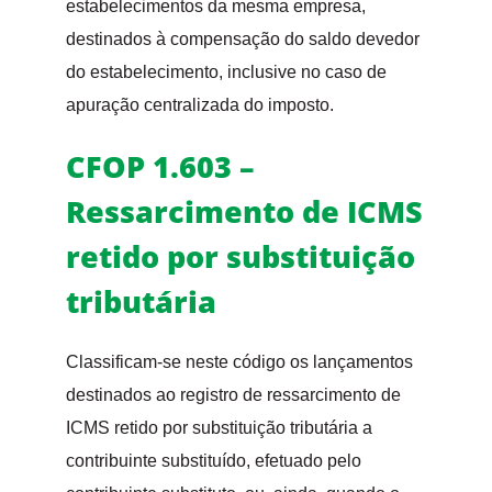
estabelecimentos da mesma empresa,
destinados à compensação do saldo devedor
do estabelecimento, inclusive no caso de
apuração centralizada do imposto.
CFOP 1.603 –
Ressarcimento de ICMS
retido por substituição
tributária
Classificam-se neste código os lançamentos
destinados ao registro de ressarcimento de
ICMS retido por substituição tributária a
contribuinte substituído, efetuado pelo