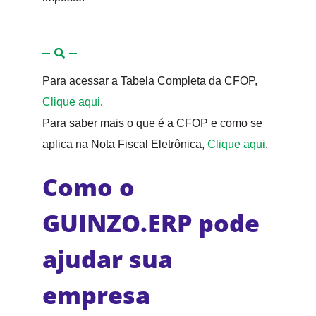
Para acessar a Tabela Completa da CFOP,
Clique aqui
.
Para saber mais o que é a CFOP e como se
aplica na Nota Fiscal Eletrônica,
Clique aqui
.
Como o
GUINZO.ERP pode
ajudar sua
empresa