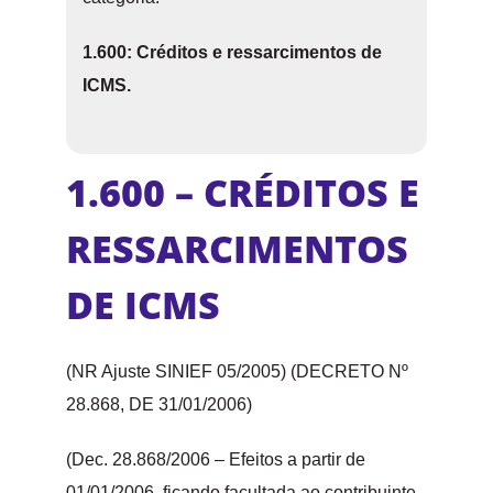
1.600: Créditos e ressarcimentos de
ICMS.
1.600 – CRÉDITOS E
RESSARCIMENTOS
DE ICMS
(NR Ajuste SINIEF 05/2005) (DECRETO Nº
28.868, DE 31/01/2006)
(Dec. 28.868/2006 – Efeitos a partir de
01/01/2006, ficando facultada ao contribuinte