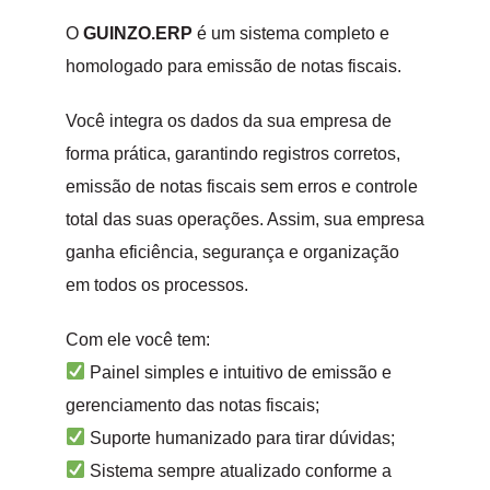
O
GUINZO.ERP
é um sistema completo e
homologado para emissão de notas fiscais.
Você integra os dados da sua empresa de
forma prática, garantindo registros corretos,
emissão de notas fiscais sem erros e controle
total das suas operações. Assim, sua empresa
ganha eficiência, segurança e organização
em todos os processos.
Com ele você tem:
Painel simples e intuitivo de emissão e
gerenciamento das notas fiscais;
Suporte humanizado para tirar dúvidas;
Sistema sempre atualizado conforme a