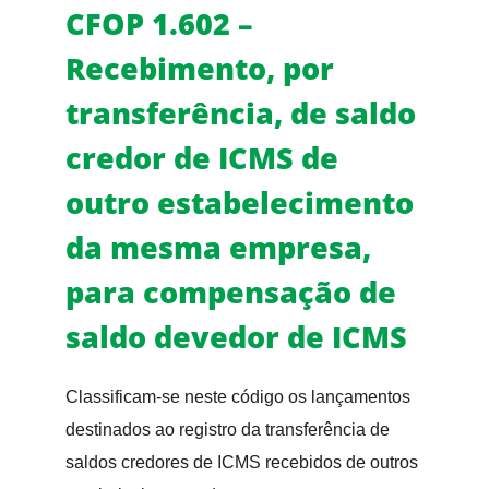
CFOP 1.602 –
Recebimento, por
transferência, de saldo
credor de ICMS de
outro estabelecimento
da mesma empresa,
para compensação de
saldo devedor de ICMS
Classificam-se neste código os lançamentos
destinados ao registro da transferência de
saldos credores de ICMS recebidos de outros