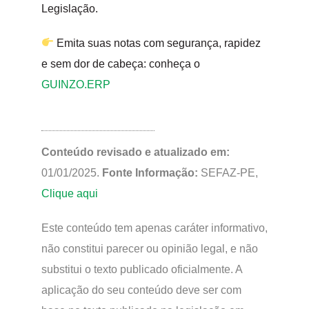
Legislação.
Emita suas notas com segurança, rapidez
e sem dor de cabeça: conheça o
GUINZO.ERP
Conteúdo revisado e atualizado em:
01/01/2025.
Fonte Informação:
SEFAZ-PE,
Clique aqui
Este conteúdo tem apenas caráter informativo,
não constitui parecer ou opinião legal, e não
substitui o texto publicado oficialmente. A
aplicação do seu conteúdo deve ser com