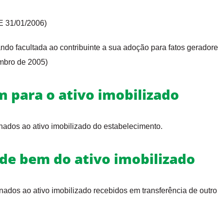
E 31/01/2006)
cando facultada ao contribuinte a sua adoção para fatos gerador
mbro de 2005)
 para o ativo imobilizado
nados ao ativo imobilizado do estabelecimento.
 de bem do ativo imobilizado
nados ao ativo imobilizado recebidos em transferência de outro