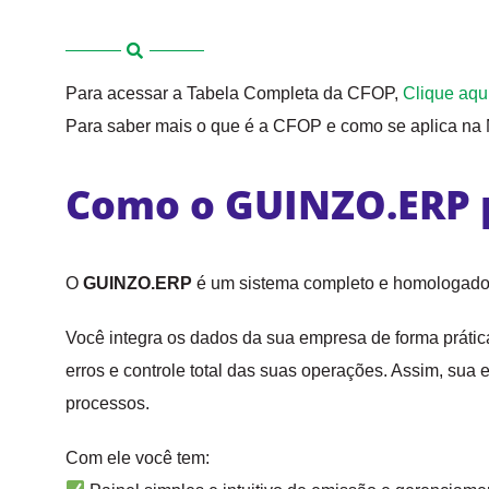
Para acessar a Tabela Completa da CFOP,
Clique aqu
Para saber mais o que é a CFOP e como se aplica na N
Como o GUINZO.ERP 
O
GUINZO.ERP
é um sistema completo e homologado p
Você integra os dados da sua empresa de forma prática
erros e controle total das suas operações. Assim, sua
processos.
Com ele você tem: