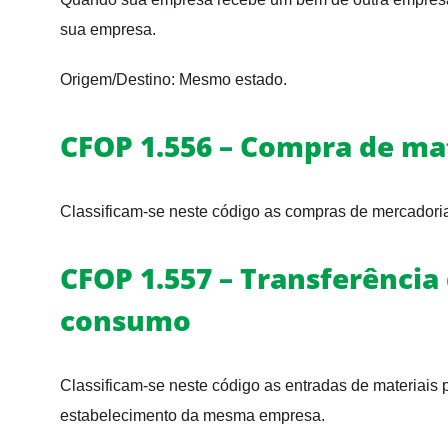
sua empresa.
Origem/Destino: Mesmo estado.
CFOP 1.556 – Compra de ma
Classificam-se neste código as compras de mercadori
CFOP 1.557 – Transferência
consumo
Classificam-se neste código as entradas de materiais
estabelecimento da mesma empresa.