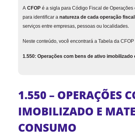
A
CFOP
é a sigla para Código Fiscal de Operaçõe
para identificar a
natureza de cada operação fiscal
serviços entre empresas, pessoas ou localidades.
Neste conteúdo, você encontrará a Tabela da CFOP 
1.550: Operações com bens de ativo imobilizado
1.550 – OPERAÇÕES 
IMOBILIZADO E MATE
CONSUMO