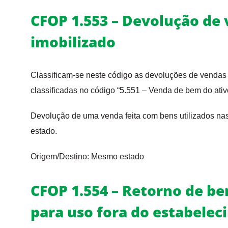
CFOP 1.553 – Devolução de
imobilizado
Classificam-se neste código as devoluções de vendas 
classificadas no código “5.551 – Venda de bem do ativ
Devolução de uma venda feita com bens utilizados n
estado.
Origem/Destino: Mesmo estado
CFOP 1.554 – Retorno de be
para uso fora do estabele