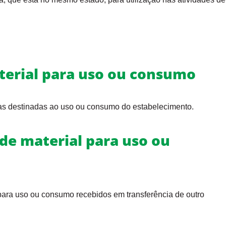
terial para uso ou consumo
as destinadas ao uso ou consumo do estabelecimento.
 de material para uso ou
 para uso ou consumo recebidos em transferência de outro