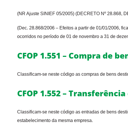
(NR Ajuste SINIEF 05/2005) (DECRETO Nº 28.868, D
(Dec. 28.868/2006 – Efeitos a partir de 01/01/2006, fi
ocorridos no período de 01 de novembro a 31 de deze
CFOP 1.551 – Compra de bem
Classificam-se neste código as compras de bens desti
CFOP 1.552 – Transferência
Classificam-se neste código as entradas de bens desti
estabelecimento da mesma empresa.