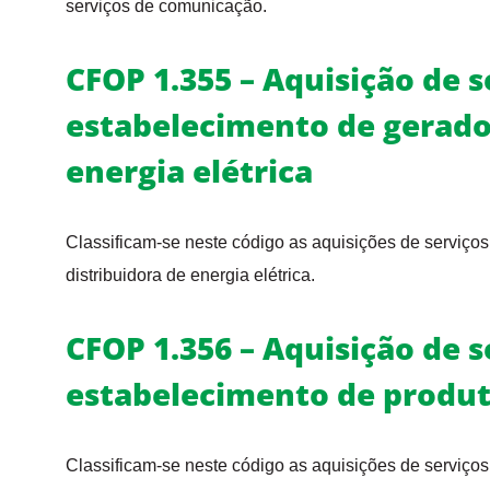
serviços de comunicação.
CFOP 1.355 – Aquisição de s
estabelecimento de gerador
energia elétrica
Classificam-se neste código as aquisições de serviços
distribuidora de energia elétrica.
CFOP 1.356 – Aquisição de s
estabelecimento de produt
Classificam-se neste código as aquisições de serviços 