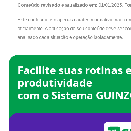
Conteúdo revisado e atualizado em:
01/01/2025.
Fo
Este conteúdo tem apenas caráter informativo, não const
oficialmente. A aplicação do seu conteúdo deve ser co
analisado cada situação e operação isoladamente.
Facilite suas rotinas 
produtividade
com o Sistema GUINZ