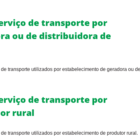
erviço de transporte por
a ou de distribuidora de
 de transporte utilizados por estabelecimento de geradora ou d
erviço de transporte por
or rural
de transporte utilizados por estabelecimento de produtor rural.