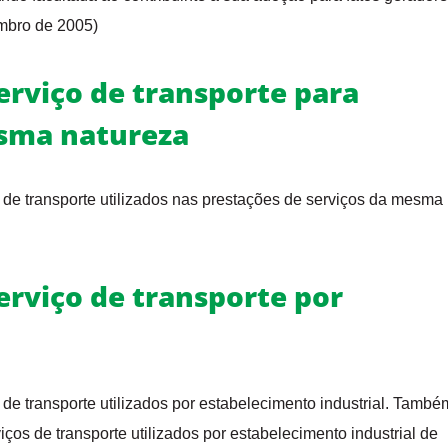
mbro de 2005)
erviço de transporte para
esma natureza
 de transporte utilizados nas prestações de serviços da mesma
erviço de transporte por
 de transporte utilizados por estabelecimento industrial. També
iços de transporte utilizados por estabelecimento industrial de