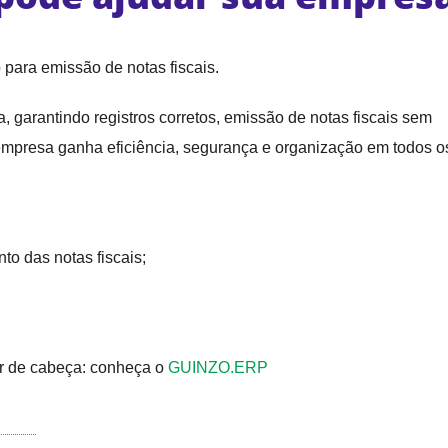
ara emissão de notas fiscais.
, garantindo registros corretos, emissão de notas fiscais sem
 empresa ganha eficiência, segurança e organização em todos o
to das notas fiscais;
r de cabeça: conheça o
GUINZO.ERP