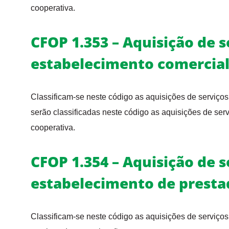
cooperativa.
CFOP 1.353 – Aquisição de s
estabelecimento comercia
Classificam-se neste código as aquisições de serviços
serão classificadas neste código as aquisições de serv
cooperativa.
CFOP 1.354 – Aquisição de s
estabelecimento de presta
Classificam-se neste código as aquisições de serviços 