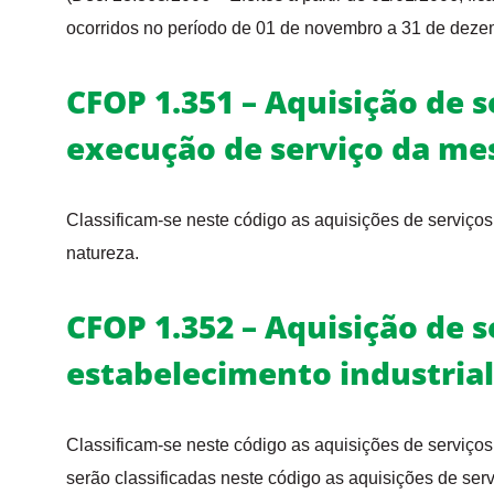
ocorridos no período de 01 de novembro a 31 de deze
CFOP 1.351 – Aquisição de s
execução de serviço da m
Classificam-se neste código as aquisições de serviços
natureza.
CFOP 1.352 – Aquisição de s
estabelecimento industrial
Classificam-se neste código as aquisições de serviços
serão classificadas neste código as aquisições de serv