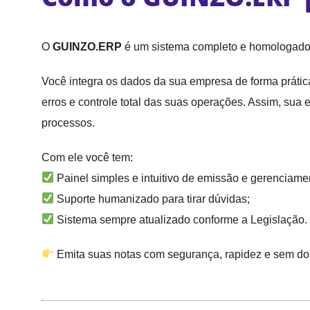
O
GUINZO.ERP
é um sistema completo e homologado p
Você integra os dados da sua empresa de forma prática
erros e controle total das suas operações. Assim, sua
processos.
Com ele você tem:
Painel simples e intuitivo de emissão e gerenciamen
Suporte humanizado para tirar dúvidas;
Sistema sempre atualizado conforme a Legislação.
Emita suas notas com segurança, rapidez e sem do