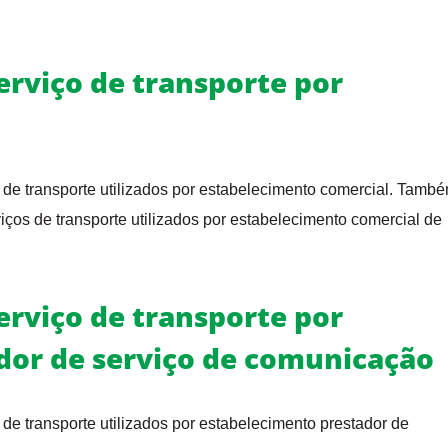
erviço de transporte por
l
 de transporte utilizados por estabelecimento comercial. Tamb
iços de transporte utilizados por estabelecimento comercial de
erviço de transporte por
dor de serviço de comunicação
de transporte utilizados por estabelecimento prestador de