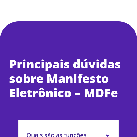
Principais dúvidas
sobre Manifesto
Eletrônico – MDFe
Quais são as funções