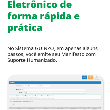
Eletrônico de
forma rápida e
prática
No Sistema GUINZO, em apenas alguns
passos, você emite seu Manifesto com
Suporte Humanizado.