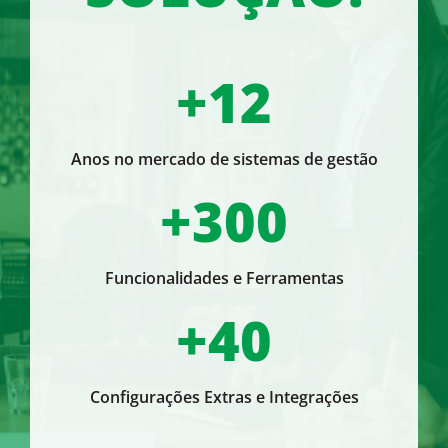
+12
Anos no mercado de sistemas de gestão
+300
Funcionalidades e Ferramentas
+40
Configurações Extras e Integrações