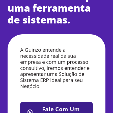
uma ferramenta
de sistemas.
A Guinzo entende a
necessidade real da sua
empresa e com um processo
consultivo, iremos entender e
apresentar uma Solução de
Sistema ERP ideal para seu
Negócio.
Fale Com Um