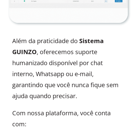
Além da praticidade do
Sistema
GUINZO
, oferecemos suporte
humanizado disponível por chat
interno, Whatsapp ou e-mail,
garantindo que você nunca fique sem
ajuda quando precisar.
Com nossa plataforma, você conta
com: