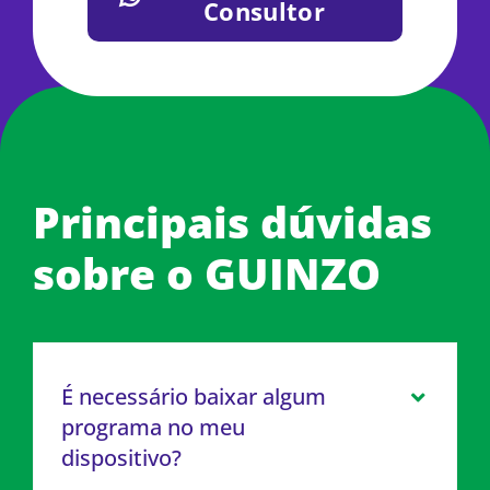
Consultor
Principais dúvidas
sobre o GUINZO
É necessário baixar algum
programa no meu
dispositivo?