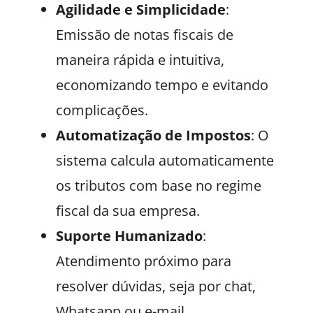
Agilidade e Simplicidade
:
Emissão de notas fiscais de
maneira rápida e intuitiva,
economizando tempo e evitando
complicações.
Automatização de Impostos
: O
sistema calcula automaticamente
os tributos com base no regime
fiscal da sua empresa.
Suporte Humanizado
:
Atendimento próximo para
resolver dúvidas, seja por chat,
Whatsapp ou e-mail.