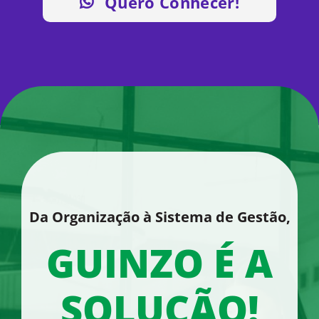
Quero Conhecer!
Da Organização à Sistema de Gestão,
GUINZO É A
SOLUÇÃO!