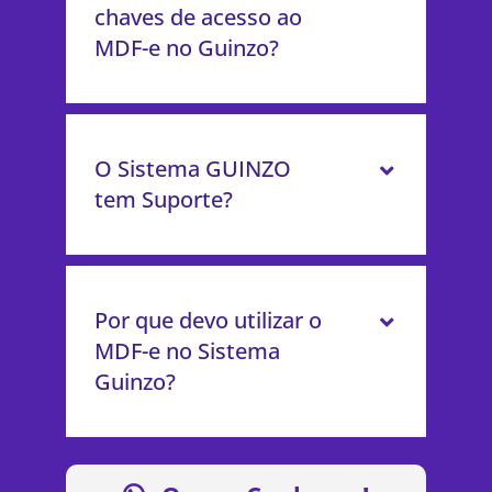
chaves de acesso ao
MDF-e no Guinzo?
O Sistema GUINZO
tem Suporte?
Por que devo utilizar o
MDF-e no Sistema
Guinzo?