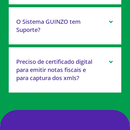
O Sistema GUINZO tem
Suporte?
Preciso de certificado digital
para emitir notas fiscais e
para captura dos xmls?