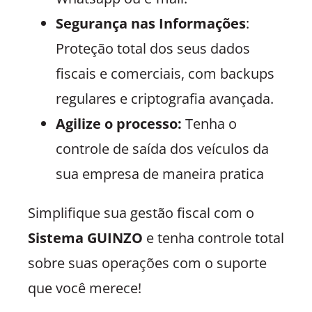
Segurança nas Informações
:
Proteção total dos seus dados
fiscais e comerciais, com backups
regulares e criptografia avançada.
Agilize o processo:
Tenha o
controle de saída dos veículos da
sua empresa de maneira pratica
Simplifique sua gestão fiscal com o
Sistema GUINZO
e tenha controle total
sobre suas operações com o suporte
que você merece!