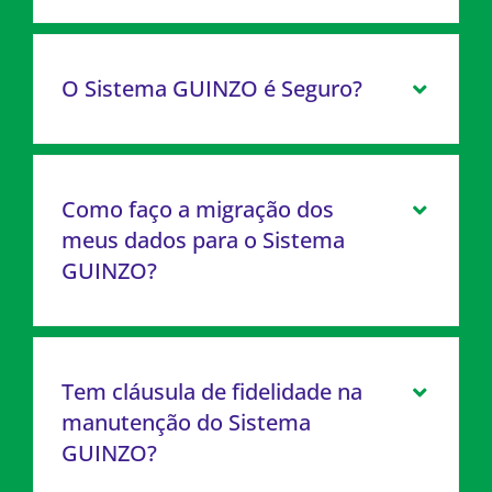
O Sistema GUINZO é Seguro?
Como faço a migração dos
meus dados para o Sistema
GUINZO?
Tem cláusula de fidelidade na
manutenção do Sistema
GUINZO?