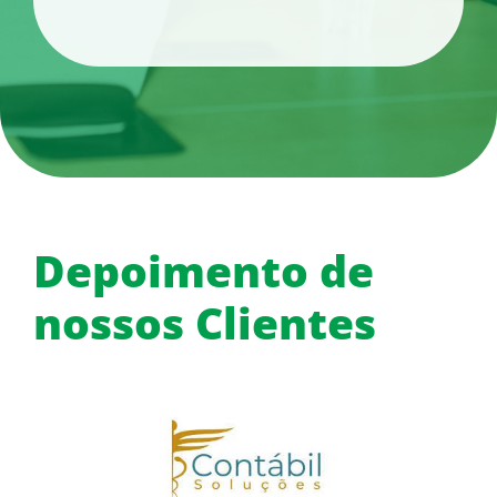
Depoimento de
nossos Clientes