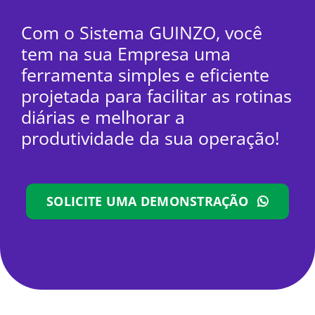
Com o Sistema GUINZO, você
tem na sua Empresa uma
ferramenta simples e eficiente
projetada para facilitar as rotinas
diárias e melhorar a
produtividade da sua operação!
SOLICITE UMA DEMONSTRAÇÃO