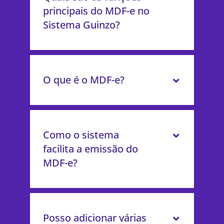
principais do MDF-e no
Sistema Guinzo?
O que é o MDF-e?
Como o sistema
facilita a emissão do
MDF-e?
Posso adicionar várias